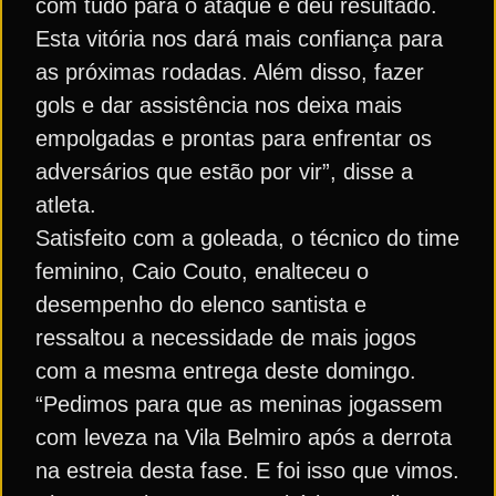
com tudo para o ataque e deu resultado.
Esta vitória nos dará mais confiança para
as próximas rodadas. Além disso, fazer
gols e dar assistência nos deixa mais
empolgadas e prontas para enfrentar os
adversários que estão por vir”, disse a
atleta.
Satisfeito com a goleada, o técnico do time
feminino, Caio Couto, enalteceu o
desempenho do elenco santista e
ressaltou a necessidade de mais jogos
com a mesma entrega deste domingo.
“Pedimos para que as meninas jogassem
com leveza na Vila Belmiro após a derrota
na estreia desta fase. E foi isso que vimos.