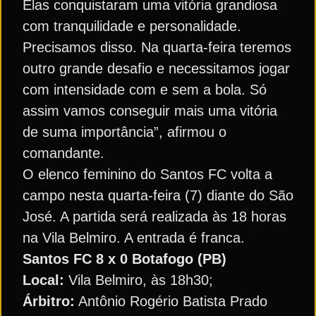
Elas conquistaram uma vitória grandiosa
com tranquilidade e personalidade.
Precisamos disso. Na quarta-feira teremos
outro grande desafio e necessitamos jogar
com intensidade com e sem a bola. Só
assim vamos conseguir mais uma vitória
de suma importância”, afirmou o
comandante.
O elenco feminino do Santos FC volta a
campo nesta quarta-feira (7) diante do São
José. A partida será realizada às 18 horas
na Vila Belmiro. A entrada é franca.
Santos FC 8 x 0 Botafogo (PB)
Local:
Vila Belmiro, às 18h30;
Árbitro:
Antônio Rogério Batista Prado