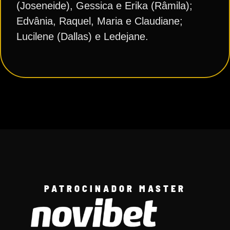
(Joseneide), Gessica e Erika (Râmila);
Edvânia, Raquel, Maria e Claudiane;
Lucilene (Dallas) e Ledejane.
PATROCINADOR MASTER