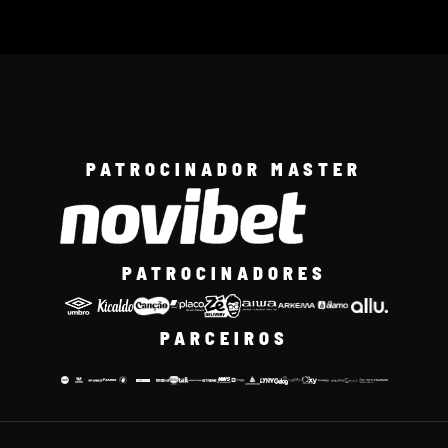
PATROCINADOR MASTER
PATROCINADORES
PARCEIROS