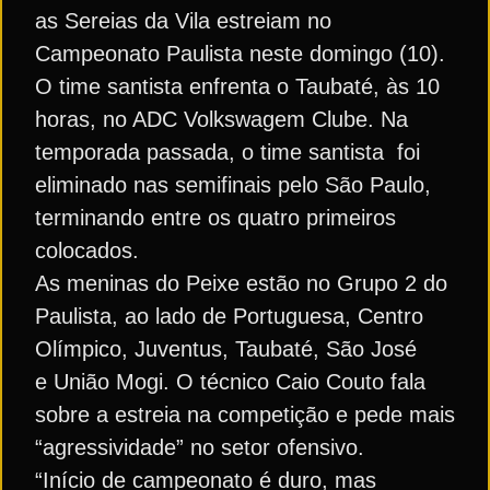
as Sereias da Vila estreiam no
Campeonato Paulista neste domingo (10).
O time santista enfrenta o Taubaté, às 10
horas, no ADC Volkswagem Clube. Na
temporada passada, o time santista foi
eliminado nas semifinais pelo São Paulo,
terminando entre os quatro primeiros
colocados.
As meninas do Peixe estão no Grupo 2 do
Paulista, ao lado de Portuguesa, Centro
Olímpico, Juventus, Taubaté, São José
e União Mogi. O técnico Caio Couto fala
sobre a estreia na competição e pede mais
“agressividade” no setor ofensivo.
“Início de campeonato é duro, mas