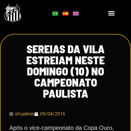
SEREIAS DA VILA
ESTREIAM NESTE
DOMINGO (10) NO
CAMPEONATO
PAULISTA
sfcadmin
09/04/2016
Após o vice-campeonato da Copa Ouro,