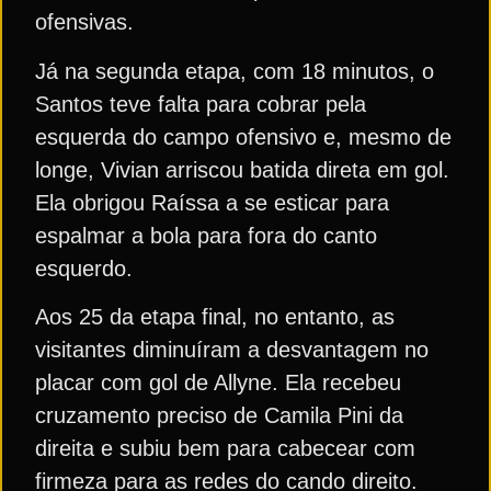
ofensivas.
Já na segunda etapa, com 18 minutos, o
Santos teve falta para cobrar pela
esquerda do campo ofensivo e, mesmo de
longe, Vivian arriscou batida direta em gol.
Ela obrigou Raíssa a se esticar para
espalmar a bola para fora do canto
esquerdo.
Aos 25 da etapa final, no entanto, as
visitantes diminuíram a desvantagem no
placar com gol de Allyne. Ela recebeu
cruzamento preciso de Camila Pini da
direita e subiu bem para cabecear com
firmeza para as redes do cando direito.