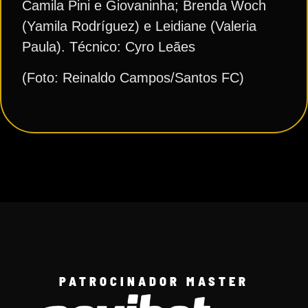
Camila Pini e Giovaninha; Brenda Woch
(Yamila Rodríguez) e Leidiane (Valeria
Paula). Técnico: Cyro Leães
(Foto: Reinaldo Campos/Santos FC)
PATROCINADOR MASTER