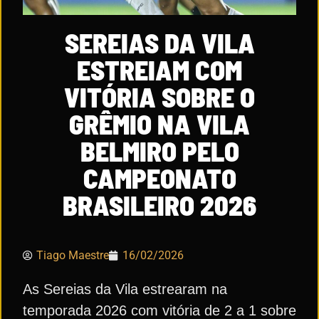
SEREIAS DA VILA
ESTREIAM COM
VITÓRIA SOBRE O
GRÊMIO NA VILA
BELMIRO PELO
CAMPEONATO
BRASILEIRO 2026
Tiago Maestre
16/02/2026
As Sereias da Vila estrearam na
temporada 2026 com vitória de 2 a 1 sobre