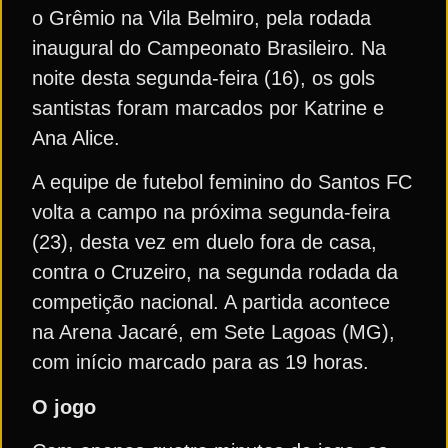
o Grêmio na Vila Belmiro, pela rodada
inaugural do Campeonato Brasileiro. Na
noite desta segunda-feira (16), os gols
santistas foram marcados por Katrine e
Ana Alice.
A equipe de futebol feminino do Santos FC
volta a campo na próxima segunda-feira
(23), desta vez em duelo fora de casa,
contra o Cruzeiro, na segunda rodada da
competição nacional. A partida acontece
na Arena Jacaré, em Sete Lagoas (MG),
com início marcado para as 19 horas.
O jogo