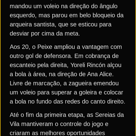
mandou um voleio na direção do ângulo
esquerdo, mas parou em belo bloqueio da
arqueira santista, que se esticou para
desviar por cima da meta.
Aos 20, o Peixe ampliou a vantagem com
outro gol de defensora. Em cobrança de
escanteio pela direita, Yoreli Rincón alçou
a bola à área, na direção de Ana Alice.
Livre de marcação, a zagueira emendou
um voleio para superar a goleira e colocar
a bola no fundo das redes do canto direito.
Até o fim da primeira etapa, as Sereias da
Vila mantiveram o controle do jogo e
criaram as melhores oportunidades