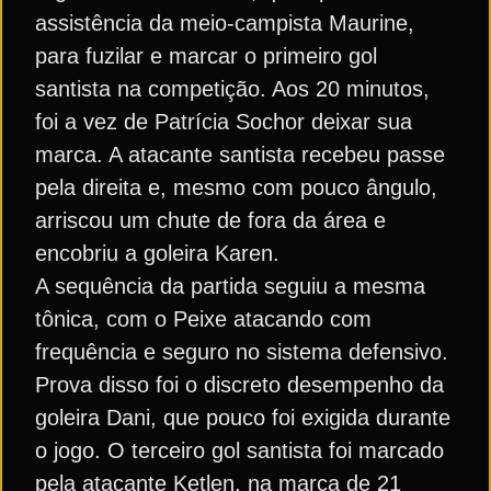
assistência da meio-campista Maurine,
para fuzilar e marcar o primeiro gol
santista na competição. Aos 20 minutos,
foi a vez de Patrícia Sochor deixar sua
marca. A atacante santista recebeu passe
pela direita e, mesmo com pouco ângulo,
arriscou um chute de fora da área e
encobriu a goleira Karen.
A sequência da partida seguiu a mesma
tônica, com o Peixe atacando com
frequência e seguro no sistema defensivo.
Prova disso foi o discreto desempenho da
goleira Dani, que pouco foi exigida durante
o jogo. O terceiro gol santista foi marcado
pela atacante Ketlen, na marca de 21