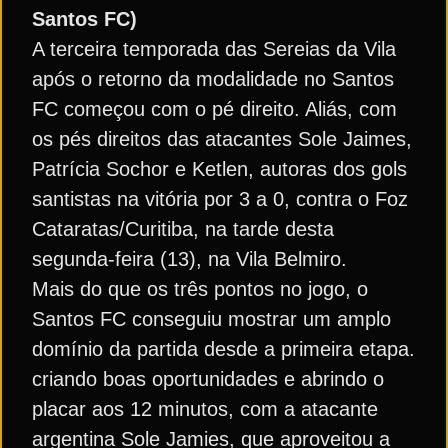
Santos FC)
A terceira temporada das Sereias da Vila
após o retorno da modalidade no Santos
FC começou com o pé direito. Aliás, com
os pés direitos das atacantes Sole Jaimes,
Patrícia Sochor e Ketlen, autoras dos gols
santistas na vitória por 3 a 0, contra o Foz
Cataratas/Curitiba, na tarde desta
segunda-feira (13), na Vila Belmiro.
Mais do que os três pontos no jogo, o
Santos FC conseguiu mostrar um amplo
domínio da partida desde a primeira etapa.
criando boas oportunidades e abrindo o
placar aos 12 minutos, com a atacante
argentina Sole Jamies, que aproveitou a