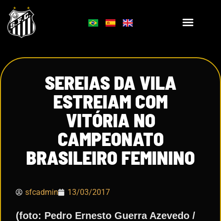
SEREIAS DA VILA
ESTREIAM COM
VITÓRIA NO
CAMPEONATO
BRASILEIRO FEMININO
sfcadmin
13/03/2017
(foto: Pedro Ernesto Guerra Azevedo /