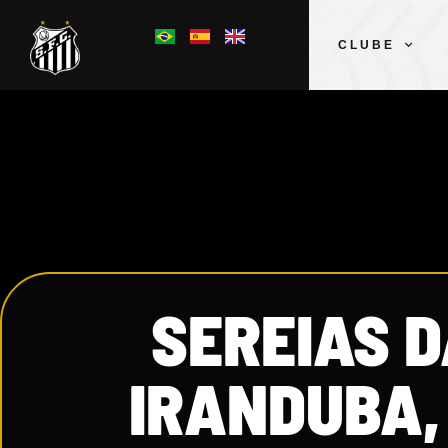
CLUBE
SEREIAS 
IRANDUBA,