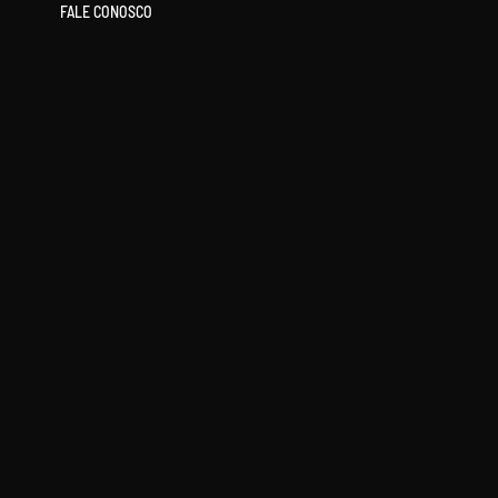
FALE CONOSCO