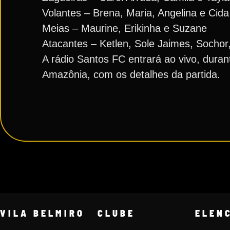
Volantes – Brena, Maria, Angelina e Cida
Meias – Maurine, Erikinha e Suzane
Atacantes – Ketlen, Sole Jaimes, Sochor,
A rádio Santos FC entrará ao vivo, dura
Amazônia, com os detalhes da partida.
VILA BELMIRO
CLUBE
ELEN