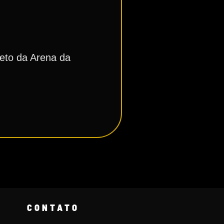
reto da Arena da
CONTATO