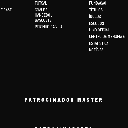
FUTSAL
FUNDAÇÃO
DE BASE
GOALBALL
TÍTULOS
HANDEBOL
ÍDOLOS
BASQUETE
ESCUDOS
PEIXINHO DA VILA
HINO OFICIAL
CENTRO DE MEMÓRIA E
ESTATÍSTICA
NOTÍCIAS
PATROCINADOR MASTER