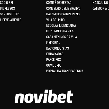
SÓCIO REI
COMITÊ DE GESTÃO
MASCULINO
INGRESSOS
CONSELHO DELIBERATIVO
CATEGORIA 
SANTOS STORE
BALANÇOS PATRIMONIAIS
LICENCIAMENTO
VILA BELMIRO
ESCOLAS LICENCIADAS
CT MENINOS DA VILA
CASA MENINOS DA VILA
MEMORIAL
DAS CONQUISTAS
EMBAIXADAS
PARCEIROS
OUVIDORIA
PORTAL DA TRANSPARÊNCIA