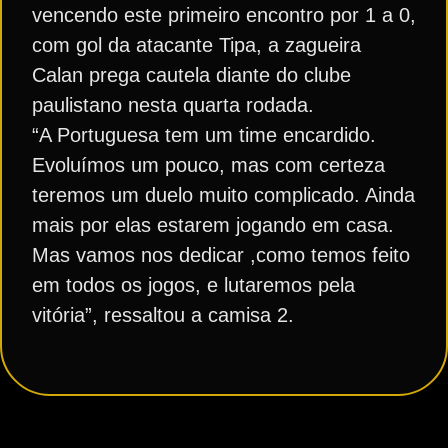
vencendo este primeiro encontro por 1 a 0,
com gol da atacante Tipa, a zagueira
Calan prega cautela diante do clube
paulistano nesta quarta rodada.
“A Portuguesa tem um time encardido.
Evoluímos um pouco, mas com certeza
teremos um duelo muito complicado. Ainda
mais por elas estarem jogando em casa.
Mas vamos nos dedicar ,como temos feito
em todos os jogos, e lutaremos pela
vitória”, ressaltou a camisa 2.