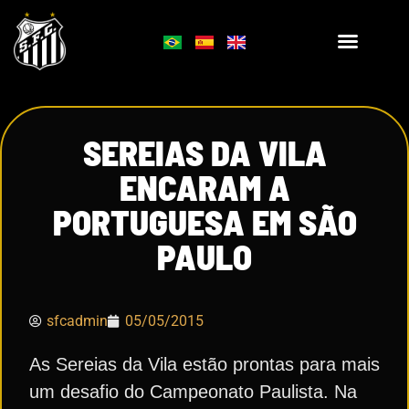
SEREIAS DA VILA
ENCARAM A
PORTUGUESA EM SÃO
PAULO
sfcadmin
05/05/2015
As Sereias da Vila estão prontas para mais
um desafio do Campeonato Paulista. Na