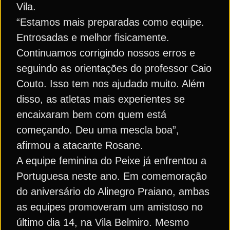
Vila.
“Estamos mais preparadas como equipe.
Entrosadas e melhor fisicamente.
Continuamos corrigindo nossos erros e
seguindo as orientações do professor Caio
Couto. Isso tem nos ajudado muito. Além
disso, as atletas mais experientes se
encaixaram bem com quem está
começando. Deu uma mescla boa”,
afirmou a atacante Rosane.
A equipe feminina do Peixe já enfrentou a
Portuguesa neste ano. Em comemoração
do aniversário do Alinegro Praiano, ambas
as equipes promoveram um amistoso no
último dia 14, na Vila Belmiro. Mesmo