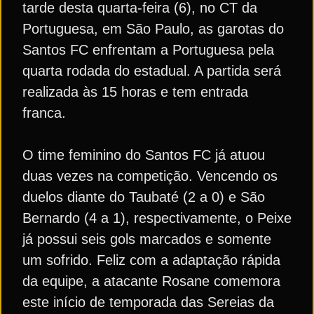
tarde desta quarta-feira (6), no CT da
Portuguesa, em São Paulo, as garotas do
Santos FC enfrentam a Portuguesa pela
quarta rodada do estadual. A partida será
realizada às 15 horas e tem entrada
franca.
O time feminino do Santos FC já atuou
duas vezes na competição. Vencendo os
duelos diante do Taubaté (2 a 0) e São
Bernardo (4 a 1), respectivamente, o Peixe
já possui seis gols marcados e somente
um sofrido. Feliz com a adaptação rápida
da equipe, a atacante Rosane comemora
este início de temporada das Sereias da