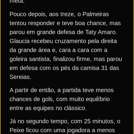
meta.
Pouco depois, aos treze, o Palmeiras
tentou responder e teve boa chance, mas
parou em grande defesa de Taty Amaro.
Glaucia recebeu cruzamento pela direita
da grande área e, cara a cara com a
goleira santista, finalizou firme, mas parou
em defesa com os pés da camisa 31 das
Sereias.
A partir de então, a partida teve menos
chances de gols, com muito equilíbrio
entre as equipes no clássico.
Já no segundo tempo, com 25 minutos, o
Peixe ficou com uma jogadora a menos