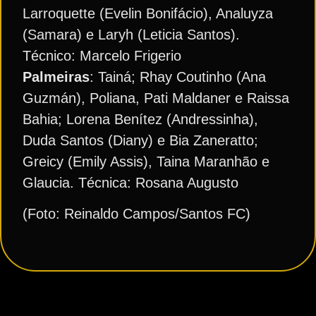
Larroquette (Evelin Bonifácio), Analuyza
(Samara) e Laryh (Leticia Santos).
Técnico: Marcelo Frigerio
Palmeiras
: Tainá; Rhay Coutinho (Ana
Guzmán), Poliana, Pati Maldaner e Raissa
Bahia; Lorena Benítez (Andressinha),
Duda Santos (Diany) e Bia Zaneratto;
Greicy (Emily Assis), Taina Maranhão e
Glaucia. Técnica: Rosana Augusto
(Foto: Reinaldo Campos/Santos FC)