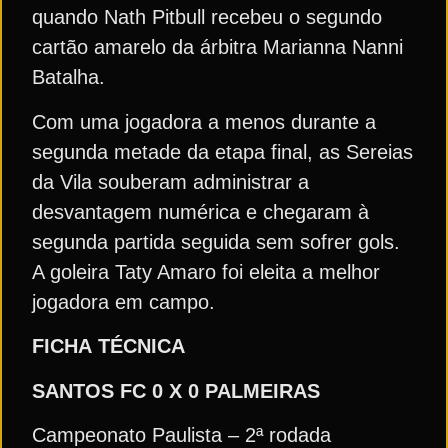
quando Nath Pitbull recebeu o segundo
cartão amarelo da árbitra Marianna Nanni
Batalha.
Com uma jogadora a menos durante a
segunda metade da etapa final, as Sereias
da Vila souberam administrar a
desvantagem numérica e chegaram à
segunda partida seguida sem sofrer gols.
A goleira Taty Amaro foi eleita a melhor
jogadora em campo.
FICHA
TÉCNICA
SANTOS FC 0 X 0 PALMEIRAS
Campeonato Paulista – 2ª rodada