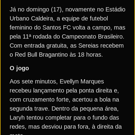
Já no domingo (17), novamente no Estádio
Urbano Caldeira, a equipe de futebol
feminino do Santos FC volta a campo, mas
pela 11ª rodada do Campeonato Brasileiro.
Com entrada gratuita, as Sereias recebem
o Red Bull Bragantino às 18 horas.
O jogo
Aos sete minutos, Evellyn Marques
recebeu lançamento pela ponta direita e,
com cruzamento forte, acertou a bola na
segunda trave. Dentro da pequena área,
Laryh tentou completar para o fundo das
redes, mas desviou para fora, à direita da