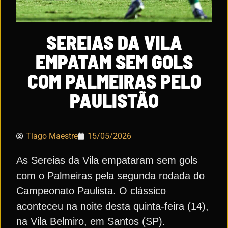
SEREIAS DA VILA
EMPATAM SEM GOLS
COM PALMEIRAS PELO
PAULISTÃO
Tiago Maestre
15/05/2026
As Sereias da Vila empataram sem gols
com o Palmeiras pela segunda rodada do
Campeonato Paulista. O clássico
aconteceu na noite desta quinta-feira (14),
na Vila Belmiro, em Santos (SP).