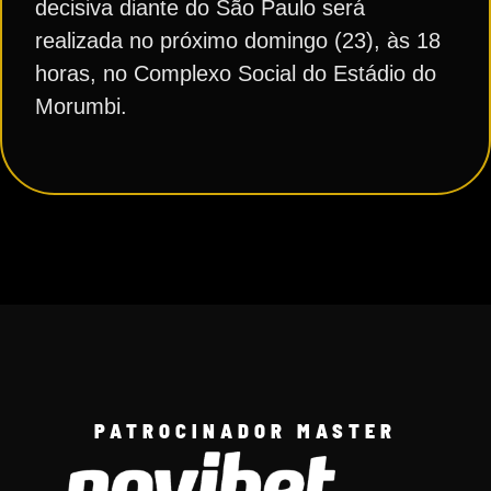
decisiva diante do São Paulo será
realizada no próximo domingo (23), às 18
horas, no Complexo Social do Estádio do
Morumbi.
PATROCINADOR MASTER