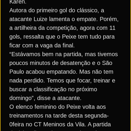
Karen.
Autora do primeiro gol do clássico, a
atacante Luize lamenta o empate. Porém,
a artilheira da competição, agora com 11
gols, ressalta que o Peixe tem tudo para
ficar com a vaga da final.
“Estávamos bem na partida, mas tivemos
poucos minutos de desatenção e o São
Paulo acabou empatando. Mas não tem
nada perdido. Temos que focar, treinar e
buscar a classificação no próximo
domingo”, disse a atacante.
O elenco feminino do Peixe volta aos
treinamentos na tarde desta segunda-
0feira no CT Meninos da Vila. A partida