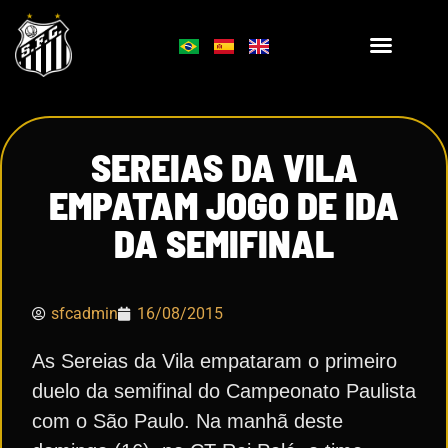
SEREIAS DA VILA
EMPATAM JOGO DE IDA
DA SEMIFINAL
sfcadmin
16/08/2015
As Sereias da Vila empataram o primeiro
duelo da semifinal do Campeonato Paulista
com o São Paulo. Na manhã deste