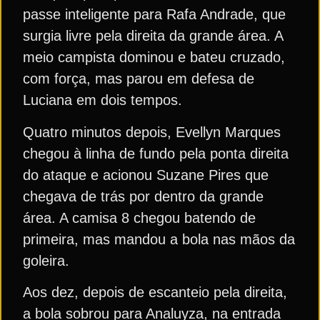
passe inteligente para Rafa Andrade, que
surgia livre pela direita da grande área. A
meio campista dominou e bateu cruzado,
com força, mas parou em defesa de
Luciana em dois tempos.
Quatro minutos depois, Evellyn Marques
chegou à linha de fundo pela ponta direita
do ataque e acionou Suzane Pires que
chegava de trás por dentro da grande
área. A camisa 8 chegou batendo de
primeira, mas mandou a bola nas mãos da
goleira.
Aos dez, depois de escanteio pela direita,
a bola sobrou para Analuyza, na entrada