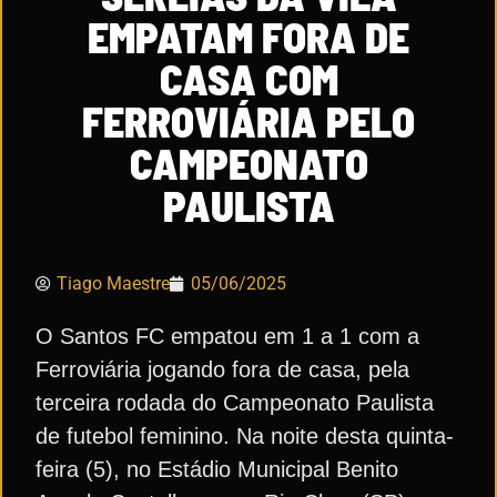
EMPATAM FORA DE
CASA COM
FERROVIÁRIA PELO
CAMPEONATO
PAULISTA
Tiago Maestre
05/06/2025
O Santos FC empatou em 1 a 1 com a
Ferroviária jogando fora de casa, pela
terceira rodada do Campeonato Paulista
de futebol feminino. Na noite desta quinta-
feira (5), no Estádio Municipal Benito