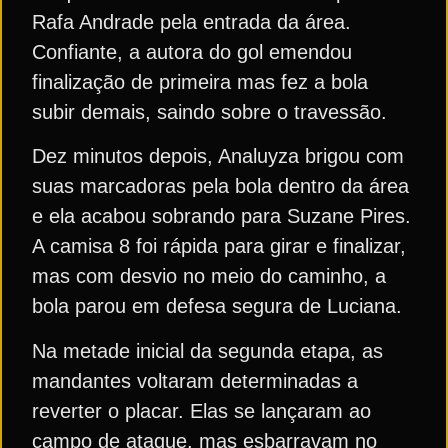
Rafa Andrade pela entrada da área.
Confiante, a autora do gol emendou
finalização de primeira mas fez a bola
subir demais, saindo sobre o travessão.
Dez minutos depois, Analuyza brigou com
suas marcadoras pela bola dentro da área
e ela acabou sobrando para Suzane Pires.
A camisa 8 foi rápida para girar e finalizar,
mas com desvio no meio do caminho, a
bola parou em defesa segura de Luciana.
Na metade inicial da segunda etapa, as
mandantes voltaram determinadas a
reverter o placar. Elas se lançaram ao
campo de ataque, mas esbarravam no