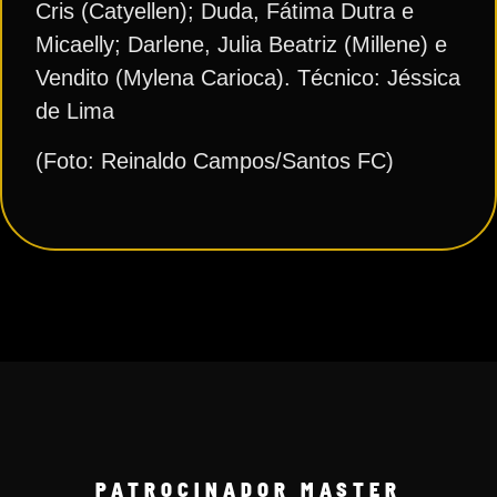
Cris (Catyellen); Duda, Fátima Dutra e
Micaelly; Darlene, Julia Beatriz (Millene) e
Vendito (Mylena Carioca). Técnico: Jéssica
de Lima
(Foto: Reinaldo Campos/Santos FC)
PATROCINADOR MASTER