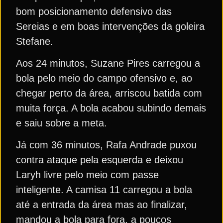
bom posicionamento defensivo das
Sereias e em boas intervenções da goleira
Stefane.
Aos 24 minutos, Suzane Pires carregou a
bola pelo meio do campo ofensivo e, ao
chegar perto da área, arriscou batida com
muita força. A bola acabou subindo demais
e saiu sobre a meta.
Já com 36 minutos, Rafa Andrade puxou
contra ataque pela esquerda e deixou
Laryh livre pelo meio com passe
inteligente. A camisa 11 carregou a bola
até a entrada da área mas ao finalizar,
mandou a bola para fora, a poucos