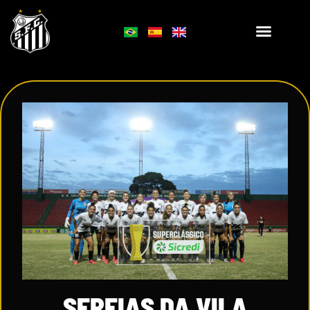
SEREIAS DA VILA