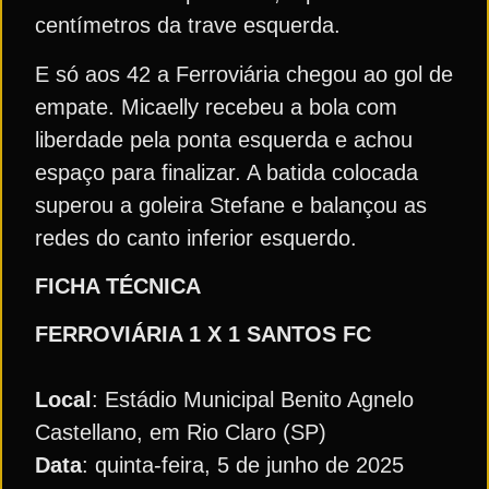
centímetros da trave esquerda.
E só aos 42 a Ferroviária chegou ao gol de
empate. Micaelly recebeu a bola com
liberdade pela ponta esquerda e achou
espaço para finalizar. A batida colocada
superou a goleira Stefane e balançou as
redes do canto inferior esquerdo.
FICHA TÉCNICA
FERROVIÁRIA 1 X 1
SANTOS FC
Local
: Estádio Municipal Benito Agnelo
Castellano, em Rio Claro (SP)
Data
: quinta-feira, 5 de junho de 2025