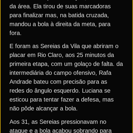
da área. Ela tirou de suas marcadoras
para finalizar mas, na batida cruzada,
mandou a bola à direita da meta, para
fora.
E foram as Sereias da Vila que abriram o
placar em Rio Claro, aos 25 minutos da
primeira etapa, com um golaço de falta. da
intermediária do campo ofensivo, Rafa
Andrade bateu com precisão para as
redes do ângulo esquerdo. Luciana se
esticou para tentar fazer a defesa, mas
não pôde alcançar a bola.
Aos 31, as Sereias pressionavam no
ataque e a bola acabou sobrando para