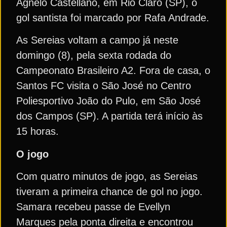
Agnelo Castellano, em Rio Claro (SP), o
gol santista foi marcado por Rafa Andrade.
As Sereias voltam a campo já neste
domingo (8), pela sexta rodada do
Campeonato Brasileiro A2. Fora de casa, o
Santos FC visita o São José no Centro
Poliesportivo João do Pulo, em São José
dos Campos (SP). A partida terá início às
15 horas.
O jogo
Com quatro minutos de jogo, as Sereias
tiveram a primeira chance de gol no jogo.
Samara recebeu passe de Evellyn
Marques pela ponta direita e encontrou