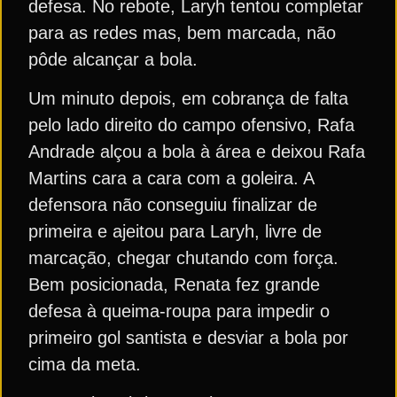
defesa. No rebote, Laryh tentou completar
para as redes mas, bem marcada, não
pôde alcançar a bola.
Um minuto depois, em cobrança de falta
pelo lado direito do campo ofensivo, Rafa
Andrade alçou a bola à área e deixou Rafa
Martins cara a cara com a goleira. A
defensora não conseguiu finalizar de
primeira e ajeitou para Laryh, livre de
marcação, chegar chutando com força.
Bem posicionada, Renata fez grande
defesa à queima-roupa para impedir o
primeiro gol santista e desviar a bola por
cima da meta.