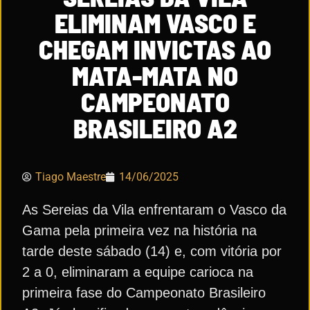
ELIMINAM VASCO E
CHEGAM INVICTAS AO
MATA-MATA NO
CAMPEONATO
BRASILEIRO A2
Tiago Maestre
14/06/2025
As Sereias da Vila enfrentaram o Vasco da
Gama pela primeira vez na história na
tarde deste sábado (14) e, com vitória por
2 a 0, eliminaram a equipe carioca na
primeira fase do Campeonato Brasileiro