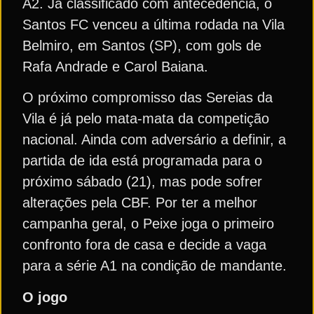
A2. Já classificado com antecedência, o
Santos FC venceu a última rodada na Vila
Belmiro, em Santos (SP), com gols de
Rafa Andrade e Carol Baiana.
O próximo compromisso das Sereias da
Vila é já pelo mata-mata da competição
nacional. Ainda com adversário a definir, a
partida de ida está programada para o
próximo sábado (21), mas pode sofrer
alterações pela CBF. Por ter a melhor
campanha geral, o Peixe joga o primeiro
confronto fora de casa e decide a vaga
para a série A1 na condição de mandante.
O jogo