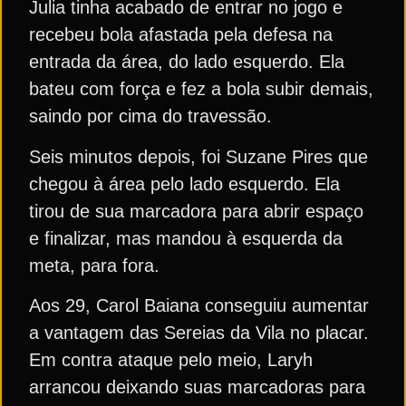
Julia tinha acabado de entrar no jogo e
recebeu bola afastada pela defesa na
entrada da área, do lado esquerdo. Ela
bateu com força e fez a bola subir demais,
saindo por cima do travessão.
Seis minutos depois, foi Suzane Pires que
chegou à área pelo lado esquerdo. Ela
tirou de sua marcadora para abrir espaço
e finalizar, mas mandou à esquerda da
meta, para fora.
Aos 29, Carol Baiana conseguiu aumentar
a vantagem das Sereias da Vila no placar.
Em contra ataque pelo meio, Laryh
arrancou deixando suas marcadoras para