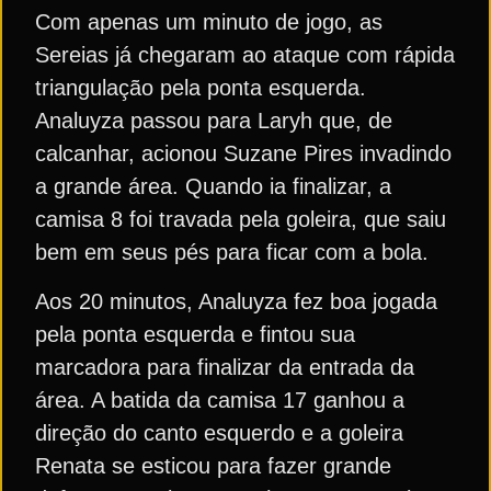
Com apenas um minuto de jogo, as
Sereias já chegaram ao ataque com rápida
triangulação pela ponta esquerda.
Analuyza passou para Laryh que, de
calcanhar, acionou Suzane Pires invadindo
a grande área. Quando ia finalizar, a
camisa 8 foi travada pela goleira, que saiu
bem em seus pés para ficar com a bola.
Aos 20 minutos, Analuyza fez boa jogada
pela ponta esquerda e fintou sua
marcadora para finalizar da entrada da
área. A batida da camisa 17 ganhou a
direção do canto esquerdo e a goleira
Renata se esticou para fazer grande