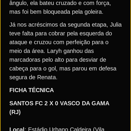
ângulo, ela bateu cruzado e com força,
mas foi bem bloqueada pela goleira.
Já nos acréscimos da segunda etapa, Julia
teve falta para cobrar pela esquerda do
ataque e cruzou com perfeição para o
meio da área. Laryh ganhou das
marcadoras pelo alto para desviar de
cabeça para o gol, mas parou em defesa
segura de Renata.
FICHA TÉCNICA
SANTOS FC 2 X 0 VASCO DA GAMA
(RJ)
Local
: Estádio Urbano Caldeira (Vila