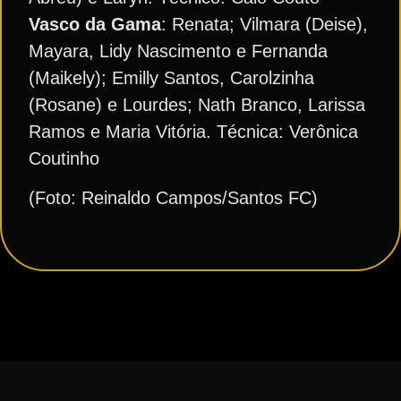
Vasco da Gama
: Renata; Vilmara (Deise),
Mayara, Lidy Nascimento e Fernanda
(Maikely); Emilly Santos, Carolzinha
(Rosane) e Lourdes; Nath Branco, Larissa
Ramos e Maria Vitória. Técnica: Verônica
Coutinho
(Foto: Reinaldo Campos/Santos FC)