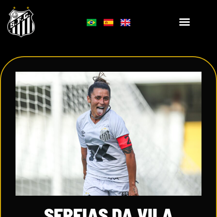
SEREIAS DA VILA