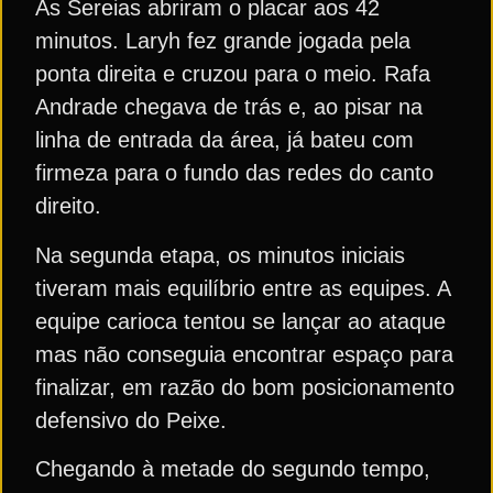
As Sereias abriram o placar aos 42
minutos. Laryh fez grande jogada pela
ponta direita e cruzou para o meio. Rafa
Andrade chegava de trás e, ao pisar na
linha de entrada da área, já bateu com
firmeza para o fundo das redes do canto
direito.
Na segunda etapa, os minutos iniciais
tiveram mais equilíbrio entre as equipes. A
equipe carioca tentou se lançar ao ataque
mas não conseguia encontrar espaço para
finalizar, em razão do bom posicionamento
defensivo do Peixe.
Chegando à metade do segundo tempo,