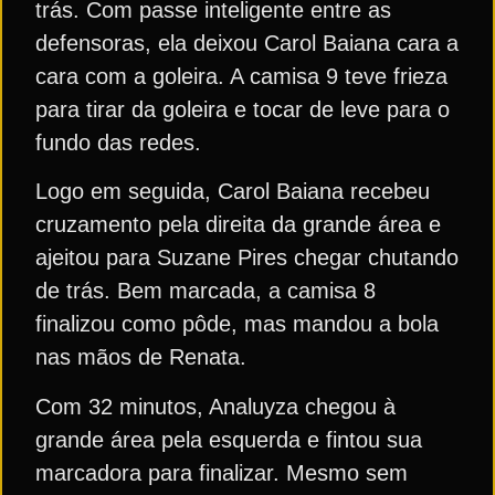
trás. Com passe inteligente entre as
defensoras, ela deixou Carol Baiana cara a
cara com a goleira. A camisa 9 teve frieza
para tirar da goleira e tocar de leve para o
fundo das redes.
Logo em seguida, Carol Baiana recebeu
cruzamento pela direita da grande área e
ajeitou para Suzane Pires chegar chutando
de trás. Bem marcada, a camisa 8
finalizou como pôde, mas mandou a bola
nas mãos de Renata.
Com 32 minutos, Analuyza chegou à
grande área pela esquerda e fintou sua
marcadora para finalizar. Mesmo sem