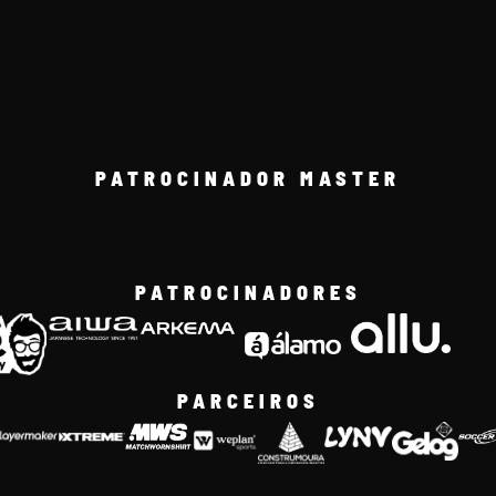
PATROCINADOR MASTER
PATROCINADORES
PARCEIROS