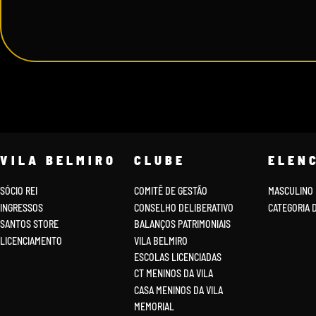
VILA BELMIRO
CLUBE
ELEN
SÓCIO REI
COMITÊ DE GESTÃO
MASCULINO
INGRESSOS
CONSELHO DELIBERATIVO
CATEGORIA 
SANTOS STORE
BALANÇOS PATRIMONIAIS
LICENCIAMENTO
VILA BELMIRO
ESCOLAS LICENCIADAS
CT MENINOS DA VILA
CASA MENINOS DA VILA
MEMORIAL