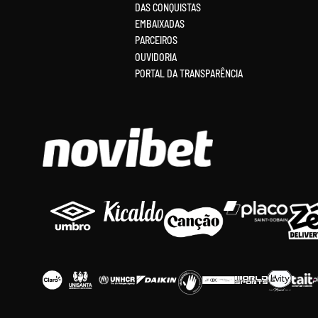
DAS CONQUISTAS
EMBAIXADAS
PARCEIROS
OUVIDORIA
PORTAL DA TRANSPARÊNCIA