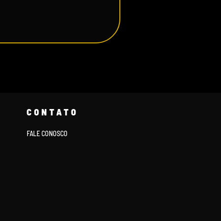
CONTATO
FALE CONOSCO