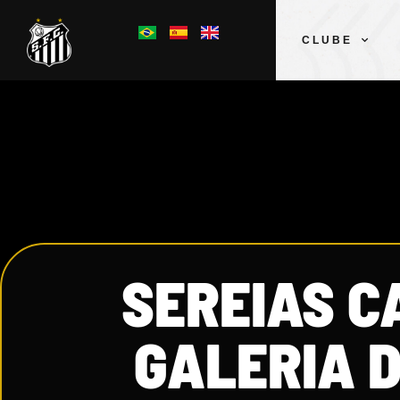
CLUBE
SEREIAS C
GALERIA D