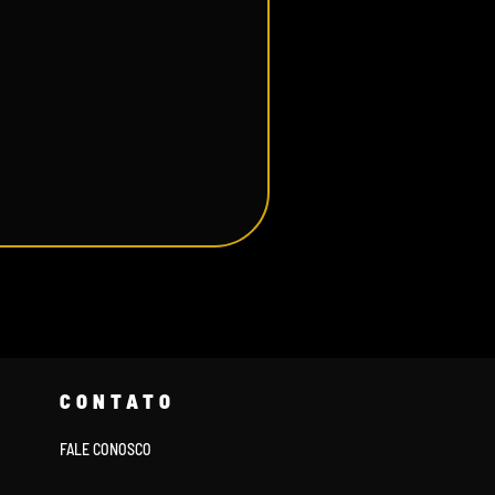
CONTATO
FALE CONOSCO