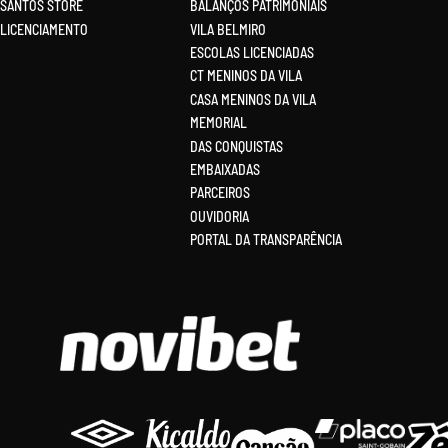
SANTOS STORE
BALANÇOS PATRIMONIAIS
LICENCIAMENTO
VILA BELMIRO
ESCOLAS LICENCIADAS
CT MENINOS DA VILA
CASA MENINOS DA VILA
MEMORIAL
DAS CONQUISTAS
EMBAIXADAS
PARCEIROS
OUVIDORIA
PORTAL DA TRANSPARÊNCIA