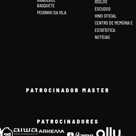
HANDEBOL
ÍDOLOS
BASQUETE
ESCUDOS
PEIXINHO DA VILA
HINO OFICIAL
CENTRO DE MEMÓRIA E
ESTATÍSTICA
NOTÍCIAS
PATROCINADOR MASTER
PATROCINADORES