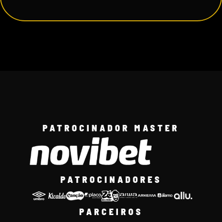
PATROCINADOR MASTER
PATROCINADORES
PARCEIROS