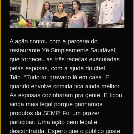
A ação contou com a parceria do
restaurante Yê Simplesmente Saudável,
que forneceu as três receitas executadas
pelas esposas, com a ajuda do chef
Tião. “Tudo foi gravado lá em casa. E
quando envolve comida fica ainda melhor.
As esposas cozinharam pra gente. E ficou
ainda mais legal porque ganhamos
produtos da SEMP. Foi um prazer
participar. Uma ação bem legal e
descontraída. Espero que o público goste