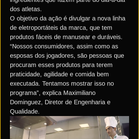
dos atletas.
O objetivo da ação é divulgar a nova linha
de eletroportáteis da marca, que tem
produtos fáceis de manusear e duráveis.
“Nossos consumidores, assim como as
esposas dos jogadores, são pessoas que
procuram esses produtos para terem
praticidade, agilidade e comida bem
executada. Tentamos mostrar isso no
programa”, explica Maximiliano
Dominguez, Diretor de Engenharia e
Qualidade.