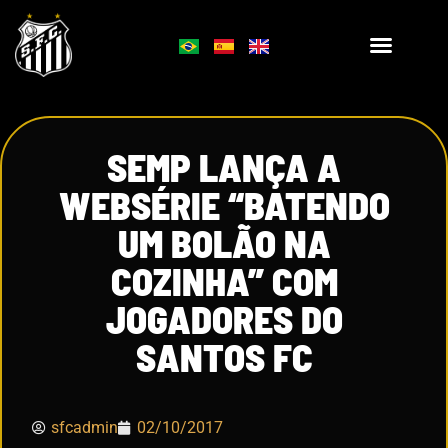
SEMP LANÇA A
WEBSÉRIE “BATENDO
UM BOLÃO NA
COZINHA” COM
JOGADORES DO
SANTOS FC
sfcadmin
02/10/2017