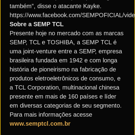
também”, disse o atacante Kayke.
https://www.facebook.com/SEMPOFICIAL/vid
Sobre a SEMP TCL
Presente hoje no mercado com as marcas
SEMP, TCL e TOSHIBA, a SEMP TCL é
uma joint-venture entre a SEMP, empresa
brasileira fundada em 1942 e com longa
história de pioneirismo na fabricação de
produtos eletroeletrônicos de consumo, e
a TCL Corporation, multinacional chinesa
presente em mais de 160 países e líder
em diversas categorias de seu segmento.
Para mais informações acesse
www.semptcl.com.br