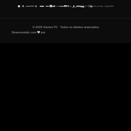
© 2026 Santos FC · Todos os direitos reservados
Desenvolvido com
por