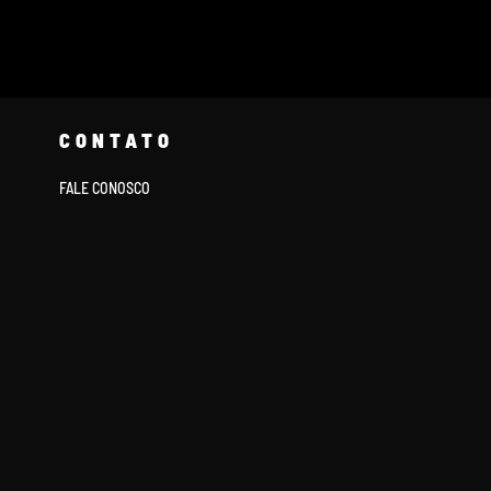
CONTATO
FALE CONOSCO