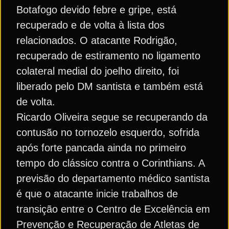
Botafogo devido febre e gripe, está
recuperado e de volta à lista dos
relacionados. O atacante Rodrigão,
recuperado de estiramento no ligamento
colateral medial do joelho direito, foi
liberado pelo DM santista e também está
de volta.
Ricardo Oliveira segue se recuperando da
contusão no tornozelo esquerdo, sofrida
após forte pancada ainda no primeiro
tempo do clássico contra o Corinthians. A
previsão do departamento médico santista
é que o atacante inicie trabalhos de
transição entre o Centro de Excelência em
Prevenção e Recuperação de Atletas de