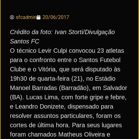
sfcadmin
20/06/2017
Crédito da foto: Ivan Storti/Divulgação
Santos FC
O técnico Levir Culpi convocou 23 atletas
para o confronto entre o Santos Futebol
Clube e o Vitória, que será disputado às
19h30 de quarta-feira (21), no Estádio
Manoel Barradas (Barradão), em Salvador
(BA). Lucas Lima, com forte gripe e febre,
e Leandro Donizete, dispensado para
resolver assuntos particulares, foram os
cortes de última hora. Para seus lugares
foram chamados Matheus Oliveira e