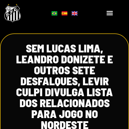
SEM LUCAS LIMA,
LEANDRO DONIZETE E
OUTROS SETE
DESFALQUES, LEVIR
CULPI DIVULGA LISTA
DOS RELACIONADOS
PARA JOGO NO
NORDESTE