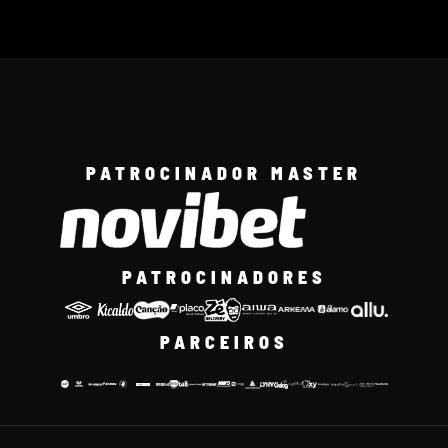
PATROCINADOR MASTER
PATROCINADORES
PARCEIROS