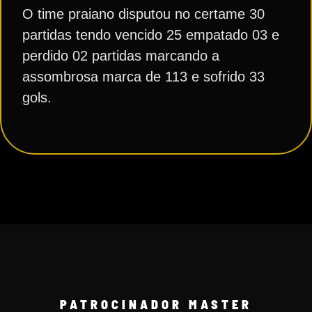
O time praiano disputou no certame 30
partidas tendo vencido 25 empatado 03 e
perdido 02 partidas marcando a
assombrosa marca de 113 e sofrido 33
gols.
PATROCINADOR MASTER