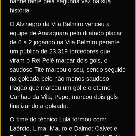
bandeirante pela segunda vez na sua
história.
O Alvinegro da Vila Belmiro venceu a
equipe de Araraquara pelo dilatado placar
de 6 a 2 jogando na Vila Belmiro perante
um público de 23.319 torcedores que
viram o Rei Pelé marcar dois gols, o
saudoso Tite marcou o seu, sendo seguido
na goleada pelo não menos saudoso
Pagão que marcou um gol e o eterno
Canhão da Vila, Pepe, marcou dois gols
finalizando a goleada.
O time do técnico Lula formou com:
Laércio, Lima, Mauro e Dalmo; Calvet e