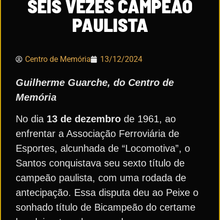
SEIS VEZES CAMPEÃO
PAULISTA
Centro de Memória
13/12/2024
Guilherme Guarche, do Centro de
Memória
No dia
13 de dezembro
de 1961, ao
enfrentar a Associação Ferroviária de
Esportes, alcunhada de “Locomotiva”, o
Santos conquistava seu sexto título de
campeão paulista, com uma rodada de
antecipação. Essa disputa deu ao Peixe o
sonhado título de Bicampeão do certame