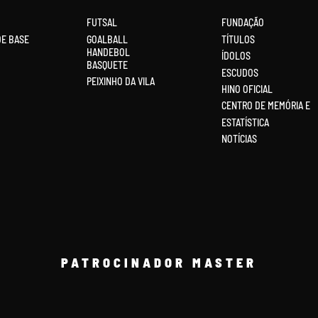
FUTSAL
FUNDAÇÃO
DE BASE
GOALBALL
TÍTULOS
HANDEBOL
ÍDOLOS
BASQUETE
ESCUDOS
PEIXINHO DA VILA
HINO OFICIAL
CENTRO DE MEMÓRIA E
ESTATÍSTICA
NOTÍCIAS
PATROCINADOR MASTER