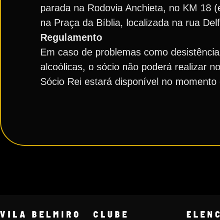
parada na Rodovia Anchieta, no KM 18 (e
na Praça da Bíblia, localizada na rua De
Regulamento
Em caso de problemas como desistências
alcoólicas, o sócio não poderá realizar
Sócio Rei estará disponível no momento 
VILA BELMIRO
CLUBE
ELEN