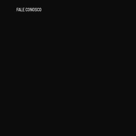
FALE CONOSCO