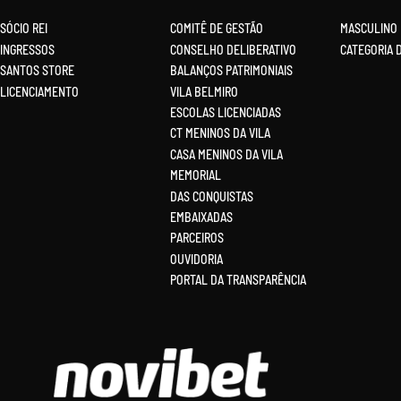
SÓCIO REI
COMITÊ DE GESTÃO
MASCULINO
INGRESSOS
CONSELHO DELIBERATIVO
CATEGORIA 
SANTOS STORE
BALANÇOS PATRIMONIAIS
LICENCIAMENTO
VILA BELMIRO
ESCOLAS LICENCIADAS
CT MENINOS DA VILA
CASA MENINOS DA VILA
MEMORIAL
DAS CONQUISTAS
EMBAIXADAS
PARCEIROS
OUVIDORIA
PORTAL DA TRANSPARÊNCIA