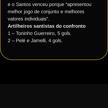
e o Santos venceu porque “apresentou
melhor jogo de conjunto e melhores
valores individuais”.
Artilheiros santistas do confronto
1 – Toninho Guerreiro, 5 gols.
2 – Pelé e Jamelli, 4 gols.