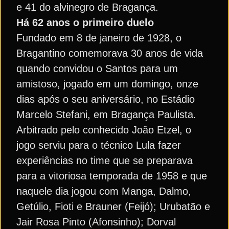
e 41 do alvinegro de Bragança.
Há 62 anos o primeiro duelo
Fundado em 8 de janeiro de 1928, o
Bragantino comemorava 30 anos de vida
quando convidou o Santos para um
amistoso, jogado em um domingo, onze
dias após o seu aniversário, no Estádio
Marcelo Stefani, em Bragança Paulista.
Arbitrado pelo conhecido João Etzel, o
jogo serviu para o técnico Lula fazer
experiências no time que se preparava
para a vitoriosa temporada de 1958 e que
naquele dia jogou com Manga, Dalmo,
Getúlio, Fioti e Brauner (Feijó); Urubatão e
Jair Rosa Pinto (Afonsinho); Dorval