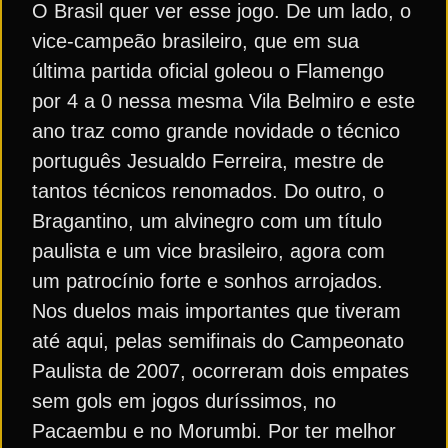
O Brasil quer ver esse jogo. De um lado, o
vice-campeão brasileiro, que em sua
última partida oficial goleou o Flamengo
por 4 a 0 nessa mesma Vila Belmiro e este
ano traz como grande novidade o técnico
português Jesualdo Ferreira, mestre de
tantos técnicos renomados. Do outro, o
Bragantino, um alvinegro com um título
paulista e um vice brasileiro, agora com
um patrocínio forte e sonhos arrojados.
Nos duelos mais importantes que tiveram
até aqui, pelas semifinais do Campeonato
Paulista de 2007, ocorreram dois empates
sem gols em jogos duríssimos, no
Pacaembu e no Morumbi. Por ter melhor