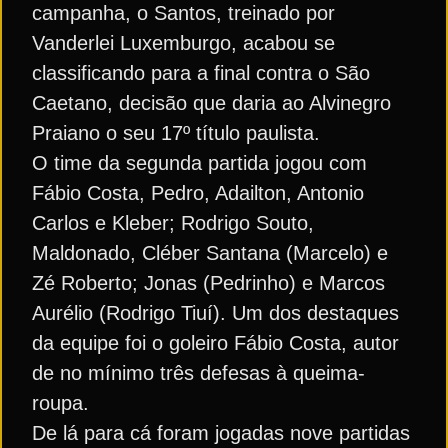
campanha, o Santos, treinado por
Vanderlei Luxemburgo, acabou se
classificando para a final contra o São
Caetano, decisão que daria ao Alvinegro
Praiano o seu 17º título paulista.
O time da segunda partida jogou com
Fábio Costa, Pedro, Adailton, Antonio
Carlos e Kleber; Rodrigo Souto,
Maldonado, Cléber Santana (Marcelo) e
Zé Roberto; Jonas (Pedrinho) e Marcos
Aurélio (Rodrigo Tiuí). Um dos destaques
da equipe foi o goleiro Fábio Costa, autor
de no mínimo três defesas à queima-
roupa.
De lá para cá foram jogadas nove partidas