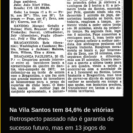
Na Vila Santos tem 84,6% de vitórias
Retrospecto passado não é garantia de
sucesso futuro, mas em 13 jogos do