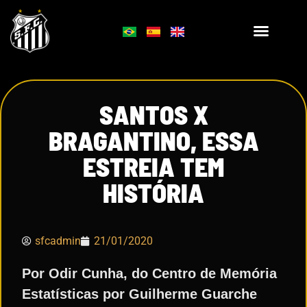
SANTOS X
BRAGANTINO, ESSA
ESTREIA TEM
HISTÓRIA
sfcadmin
21/01/2020
Por Odir Cunha, do Centro de Memória
Estatísticas por Guilherme Guarche