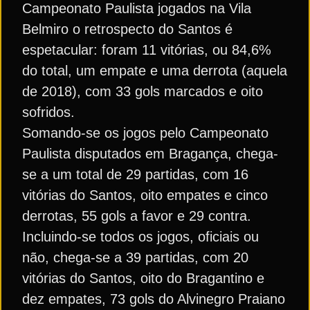
Campeonato Paulista jogados na Vila
Belmiro o retrospecto do Santos é
espetacular: foram 11 vitórias, ou 84,6%
do total, um empate e uma derrota (aquela
de 2018), com 33 gols marcados e oito
sofridos.
Somando-se os jogos pelo Campeonato
Paulista disputados em Bragança, chega-
se a um total de 29 partidas, com 16
vitórias do Santos, oito empates e cinco
derrotas, 55 gols a favor e 29 contra.
Incluindo-se todos os jogos, oficiais ou
não, chega-se a 39 partidas, com 20
vitórias do Santos, oito do Bragantino e
dez empates, 73 gols do Alvinegro Praiano