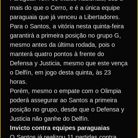
mais do que o Cerro, e é a única equipe
paraguaia que já venceu a Libertadores.
Para o Santos, a vitória nesta quinta-feira
garantirá a primeira posição no grupo G,
mesmo antes da última rodada, pois o
manterá quatro pontos à frente do
Defensa y Justicia, mesmo que este vença
o Delfín, em jogo desta quinta, às 23
horas.
Porém, mesmo o empate com o Olimpia
poderá assegurar ao Santos a primeira
posição no grupo, desde que o Defensa y
Justicia não ganhe do Delfín.
Invicto contra equipes paraguaias
O Santos já realizou 11 partidas contra