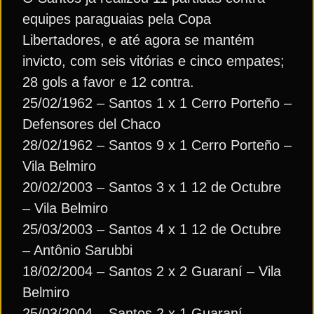
equipes paraguaias pela Copa
Libertadores, e até agora se mantém
invicto, com seis vitórias e cinco empates;
28 gols a favor e 12 contra.
25/02/1962 – Santos 1 x 1 Cerro Porteño –
Defensores del Chaco
28/02/1962 – Santos 9 x 1 Cerro Porteño –
Vila Belmiro
20/02/2003 – Santos 3 x 1 12 de Octubre
– Vila Belmiro
25/03/2003 – Santos 4 x 1 12 de Octubre
– Antônio Sarubbi
18/02/2004 – Santos 2 x 2 Guaraní – Vila
Belmiro
25/03/2004 – Santos 2 x 1 Guaraní –