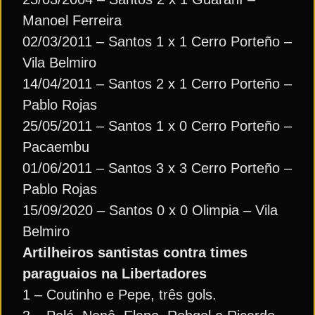
Manoel Ferreira
02/03/2011 – Santos 1 x 1 Cerro Porteño –
Vila Belmiro
14/04/2011 – Santos 2 x 1 Cerro Porteño –
Pablo Rojas
25/05/2011 – Santos 1 x 0 Cerro Porteño –
Pacaembu
01/06/2011 – Santos 3 x 3 Cerro Porteño –
Pablo Rojas
15/09/2020 – Santos 0 x 0 Olimpia – Vila
Belmiro
Artilheiros santistas contra times
paraguaios na Libertadores
1 – Coutinho e Pepe, três gols.