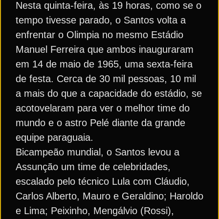
Nesta quinta-feira, às 19 horas, como se o
tempo tivesse parado, o Santos volta a
enfrentar o Olimpia no mesmo Estádio
Manuel Ferreira que ambos inauguraram
em 14 de maio de 1965, uma sexta-feira
de festa. Cerca de 30 mil pessoas, 10 mil
a mais do que a capacidade do estádio, se
acotovelaram para ver o melhor time do
mundo e o astro Pelé diante da grande
equipe paraguaia.
Bicampeão mundial, o Santos levou a
Assunção um time de celebridades,
escalado pelo técnico Lula com Cláudio,
Carlos Alberto, Mauro e Geraldino; Haroldo
e Lima; Peixinho, Mengálvio (Rossi),