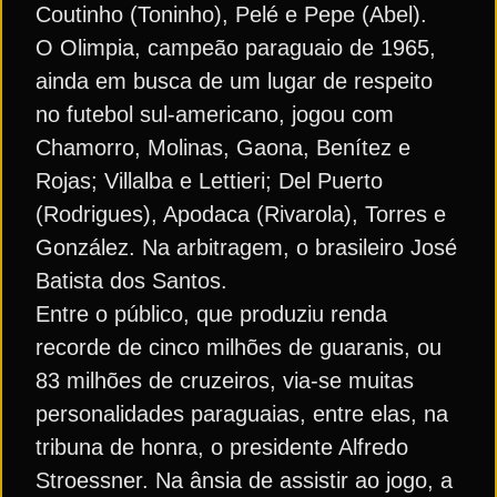
Coutinho (Toninho), Pelé e Pepe (Abel).
O Olimpia, campeão paraguaio de 1965,
ainda em busca de um lugar de respeito
no futebol sul-americano, jogou com
Chamorro, Molinas, Gaona, Benítez e
Rojas; Villalba e Lettieri; Del Puerto
(Rodrigues), Apodaca (Rivarola), Torres e
González. Na arbitragem, o brasileiro José
Batista dos Santos.
Entre o público, que produziu renda
recorde de cinco milhões de guaranis, ou
83 milhões de cruzeiros, via-se muitas
personalidades paraguaias, entre elas, na
tribuna de honra, o presidente Alfredo
Stroessner. Na ânsia de assistir ao jogo, a