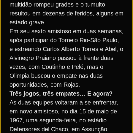
multidão rompeu grades e o tumulto
resultou em dezenas de feridos, alguns em
estado grave.
Em seu sexto amistoso em duas semanas,
após participar do Torneio Rio-São Paulo,
e estreando Carlos Alberto Torres e Abel, o
Alvinegro Praiano passou à frente duas
vezes, com Coutinho e Pelé, mas o
Olimpia buscou o empate nas duas
oportunidades, com Rojas.
Três jogos, três empates… E agora?
As duas equipes voltaram a se enfrentar,
em novo amistoso, no dia 15 de maio de
1967, uma segunda-feira, no estádio
Defensores del Chaco, em Assunção.