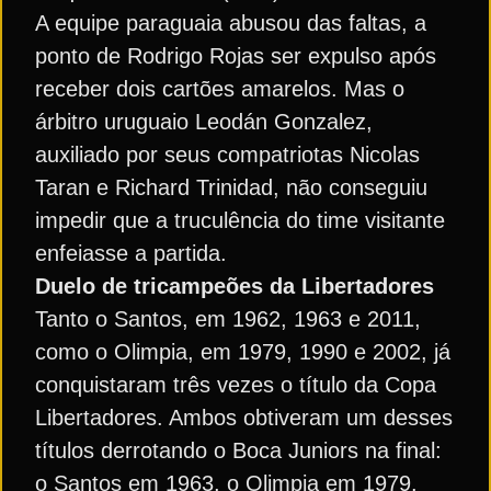
A equipe paraguaia abusou das faltas, a
ponto de Rodrigo Rojas ser expulso após
receber dois cartões amarelos. Mas o
árbitro uruguaio Leodán Gonzalez,
auxiliado por seus compatriotas Nicolas
Taran e Richard Trinidad, não conseguiu
impedir que a truculência do time visitante
enfeiasse a partida.
Duelo de tricampeões da Libertadores
Tanto o Santos, em 1962, 1963 e 2011,
como o Olimpia, em 1979, 1990 e 2002, já
conquistaram três vezes o título da Copa
Libertadores. Ambos obtiveram um desses
títulos derrotando o Boca Juniors na final:
o Santos em 1963, o Olimpia em 1979.