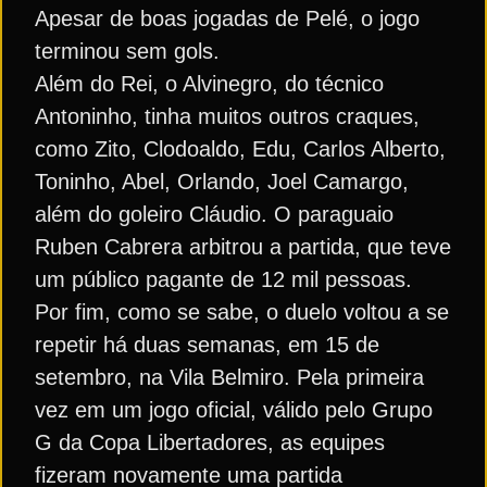
Apesar de boas jogadas de Pelé, o jogo
terminou sem gols.
Além do Rei, o Alvinegro, do técnico
Antoninho, tinha muitos outros craques,
como Zito, Clodoaldo, Edu, Carlos Alberto,
Toninho, Abel, Orlando, Joel Camargo,
além do goleiro Cláudio. O paraguaio
Ruben Cabrera arbitrou a partida, que teve
um público pagante de 12 mil pessoas.
Por fim, como se sabe, o duelo voltou a se
repetir há duas semanas, em 15 de
setembro, na Vila Belmiro. Pela primeira
vez em um jogo oficial, válido pelo Grupo
G da Copa Libertadores, as equipes
fizeram novamente uma partida