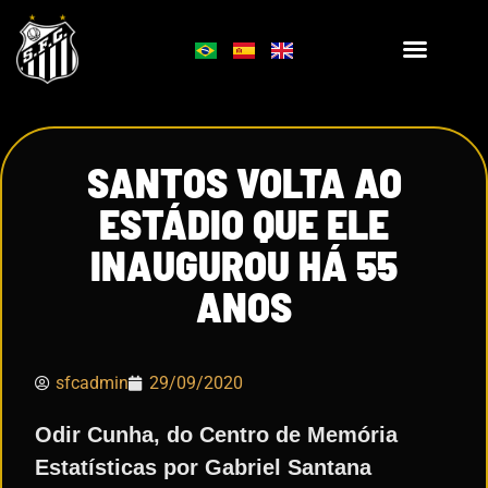
SANTOS VOLTA AO
ESTÁDIO QUE ELE
INAUGUROU HÁ 55
ANOS
sfcadmin
29/09/2020
Odir Cunha, do Centro de Memória
Estatísticas por Gabriel Santana