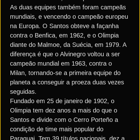
As duas equipes também foram campeãs
mundiais, e vencendo o campeão europeu
na Europa. O Santos obteve a façanha
contra o Benfica, em 1962, e o Olimpia
diante do Malmoe, da Suécia, em 1979. A
diferença é que o Alvinegro voltou a ser
campeão mundial em 1963, contra o
Milan, tornando-se a primeira equipe do
planeta a conseguir a proeza duas vezes
seguidas.
Fundado em 25 de janeiro de 1902, o
Olimpia tem dez anos a mais do que o
Santos e divide com o Cerro Porteño a
condição de time mais popular do
Paraguai. Tem 39 títulos nacionais, dez a