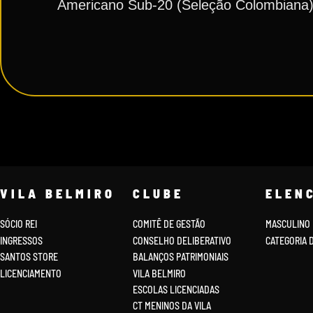
Americano Sub-20 (Seleção Colombiana
VILA BELMIRO
CLUBE
ELEN
SÓCIO REI
COMITÊ DE GESTÃO
MASCULINO
INGRESSOS
CONSELHO DELIBERATIVO
CATEGORIA 
SANTOS STORE
BALANÇOS PATRIMONIAIS
LICENCIAMENTO
VILA BELMIRO
ESCOLAS LICENCIADAS
CT MENINOS DA VILA