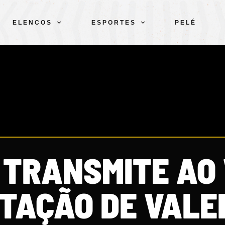
ELENCOS
ESPORTES
PELÉ
 TRANSMITE AO 
TAÇÃO DE VALE