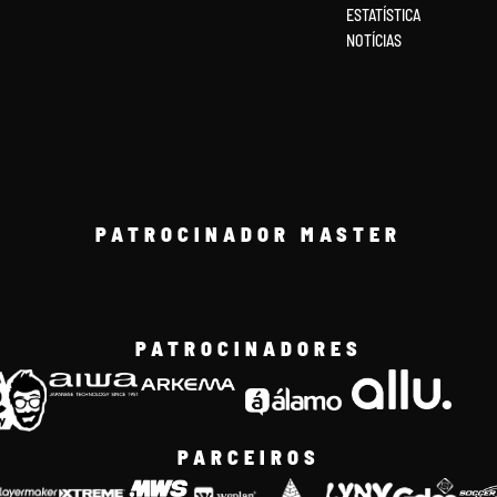
ESTATÍSTICA
NOTÍCIAS
PATROCINADOR MASTER
PATROCINADORES
PARCEIROS