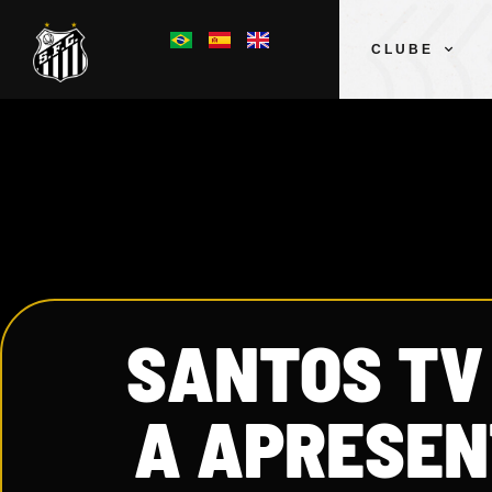
CLUBE
SANTOS TV
A APRESEN