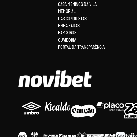
CASA MENINOS DA VILA
MEMORIAL
DAS CONQUISTAS
EMBAIXADAS
PARCEIROS
OUVIDORIA
PORTAL DA TRANSPARÊNCIA