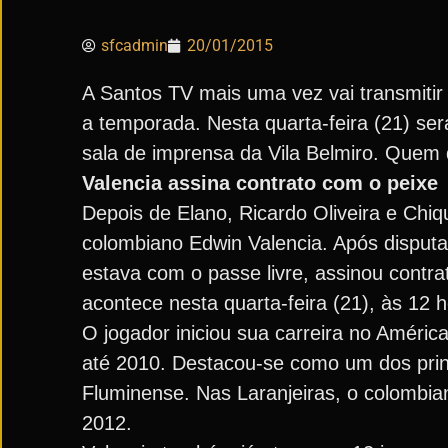
sfcadmin
20/01/2015
A Santos TV mais uma vez vai transmitir
a temporada. Nesta quarta-feira (21) ser
sala de imprensa da Vila Belmiro. Quem
Valencia assina contrato com o peixe
Depois de Elano, Ricardo Oliveira e Chiq
colombiano Edwin Valencia. Após disputa
estava com o passe livre, assinou contra
acontece nesta quarta-feira (21), às 12 h
O jogador iniciou sua carreira no Améric
até 2010. Destacou-se como um dos princ
Fluminense. Nas Laranjeiras, o colombia
2012.