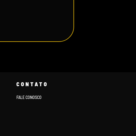
CONTATO
FALE CONOSCO