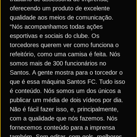
oferecendo um produto de excelente
qualidade aos meios de comunicação.
“Nós acompanhamos todas ações
esportivas e sociais do clube. Os
torcedores querem ver como funciona o
refeitório, como uma camisa é feita. Nós
somos mais de 300 funcionários no
Santos. A gente mostra para o torcedor o
que é essa máquina Santos FC. Tudo isso
é conteúdo. Nós somos um dos únicos a
publicar um média de dois vídeos por dia.
Não é fácil fazer isso, e, principalmente,
com a qualidade que nós fazemos. Nós
fornecemos conteúdo para a imprensa
também. Sem editar, com gols, melhores