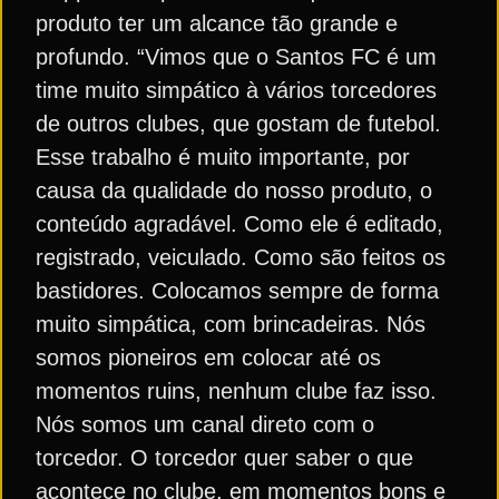
produto ter um alcance tão grande e
profundo. “Vimos que o Santos FC é um
time muito simpático à vários torcedores
de outros clubes, que gostam de futebol.
Esse trabalho é muito importante, por
causa da qualidade do nosso produto, o
conteúdo agradável. Como ele é editado,
registrado, veiculado. Como são feitos os
bastidores. Colocamos sempre de forma
muito simpática, com brincadeiras. Nós
somos pioneiros em colocar até os
momentos ruins, nenhum clube faz isso.
Nós somos um canal direto com o
torcedor. O torcedor quer saber o que
acontece no clube, em momentos bons e