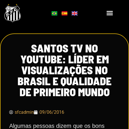
SANTOS TV NO
YOUTUBE: LÍDER EM
VISUALIZAÇÕES NO
BRASIL E QUALIDADE
DE PRIMEIRO MUNDO
sfcadmin
09/06/2016
Algumas pessoas dizem que os bons