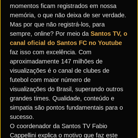
momentos ficam registrados em nossa
memória, o que não deixa de ser verdade.
Mas por que não registrá-los, para
sempre, online? Por meio da
Santos TV, o
canal oficial do Santos FC no Youtube
faz isso com excelência. Com
aproximadamente 147 milhões de
visualizações é o canal de clubes de
futebol com maior número de
visualizações do Brasil, superando outros
grandes times. Qualidade, conteúdo e
simpatia são pontos fundamentais para o
sucesso.
O coordenador da Santos TV Fabio
Cappellini explica o motivo que faz este