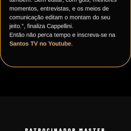
momentos, entrevistas, e os meios de
comunicação editam o montam do seu
jeito.”, finaliza Cappellini.
Então não perca tempo e inscreva-se na
Santos TV no Youtube
.
PATROCINADOR MASTER