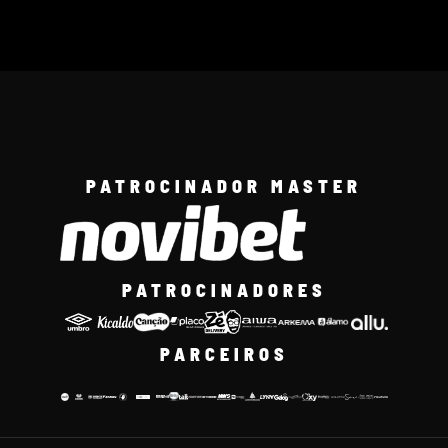
PATROCINADOR MASTER
PATROCINADORES
PARCEIROS