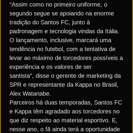
“Assim como no primeiro uniforme, o
segundo segue se apoiando na enorme
tradição do Santos FC, junto à
padronagem e tecnologia vindas da Itália.
O lançamento, inclusive, marcará uma
tendência no futebol, com a tentativa de
levar ao máximo de torcedores possíveis a
experiência e os valores de ser
santista”, disse o gerente de marketing da
SPR e representante da Kappa no Brasil,
Alex Watanabe.
Parceiros há duas temporadas, Santos FC
e Kappa têm agradado aos torcedores no
que diz respeito ao material esportivo. E,
nesse ano, o fã ainda terá a oportunidade