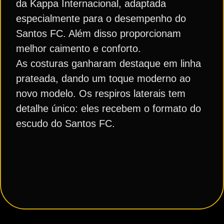
da Kappa Internacional, adaptada
especialmente para o desempenho do
Santos FC. Além disso proporcionam
melhor caimento e conforto.
As costuras ganharam destaque em linha
prateada, dando um toque moderno ao
novo modelo. Os respiros laterais tem
detalhe único: eles recebem o formato do
escudo do Santos FC.