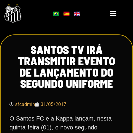
SANTOS TV IRÁ
TRANSMITIR EVENTO
DE LANÇAMENTO DO
SEGUNDO UNIFORME
sfcadmin
31/05/2017
O Santos FC e a Kappa lançam, nesta
quinta-feira (01), o novo segundo