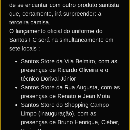
de se encantar com outro produto santista
que, certamente, irá surpreender: a
terceira camisa.
O lançamento oficial do uniforme do
Santos FC será na simultaneamente em
sete locais :
Santos Store da Vila Belmiro, com as
presenças de Ricardo Oliveira e o
técnico Dorival Júnior
Santos Store da Rua Augusta, com as
presenças de Renato e Jean Mota
Santos Store do Shopping Campo
Limpo (inauguração), com as
presenças de Bruno Henrique, Cléber,