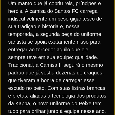
Um manto que já cobriu reis, príncipes e
heróis. A camisa do Santos FC carrega
indiscutivelmente um peso gigantesco de
sua tradição e história e, nessa
temporada, a segunda peça do uniforme
santista se apoia exatamente nisso para
entregar ao torcedor aquilo que ele
sempre teve em sua equipe: qualidade.
Tradicional, a Camisa II seguirá o mesmo
padrão que já vestiu dezenas de craques,
que tiveram a honra de carregar esse
escudo no peito. Com suas listras brancas
e pretas, aliadas à tecnologia dos produtos
da Kappa, o novo uniforme do Peixe tem
tudo para brilhar junto à equipe nesse ano.