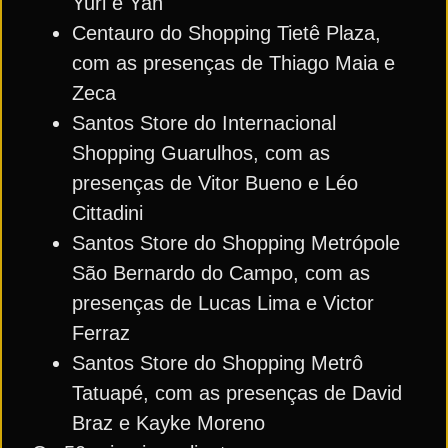
Yuri e Yan
Centauro do Shopping Tietê Plaza,
com as presenças de Thiago Maia e
Zeca
Santos Store do Internacional
Shopping Guarulhos, com as
presenças de Vitor Bueno e Léo
Cittadini
Santos Store do Shopping Metrópole
São Bernardo do Campo, com as
presenças de Lucas Lima e Victor
Ferraz
Santos Store do Shopping Metrô
Tatuapé, com as presenças de David
Braz e Kayke Moreno