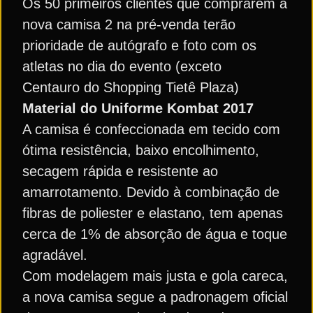
Os 50 primeiros clientes que comprarem a
nova camisa 2 na pré-venda terão
prioridade de autógrafo e foto com os
atletas no dia do evento (exceto
Centauro do Shopping Tietê Plaza)
Material do Uniforme Kombat 2017
A camisa é confeccionada em tecido com
ótima resistência, baixo encolhimento,
secagem rápida e resistente ao
amarrotamento. Devido à combinação de
fibras de poliester e elastano, tem apenas
cerca de 1% de absorção de água e toque
agradável.
Com modelagem mais justa e gola careca,
a nova camisa segue a padronagem oficial