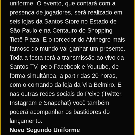
uniforme. O evento, que contará com a
presença de jogadores, será realizado em
seis lojas da Santos Store no Estado de
São Paulo e na Centauro do Shopping
Tietê Plaza. E o torcedor do Alvinegro mais
famoso do mundo vai ganhar um presente.
Toda a festa terá a transmissão ao vivo da
Santos TV, pelo Facebook e Youtube, de
forma simultânea, a partir das 20 horas,
com o comando da loja da Vila Belmiro. E
nas outras redes sociais do Peixe (Twitter,
Instagram e Snapchat) você também
poderá acompanhar os bastidores do
lançamento.
Novo Segundo Uniforme