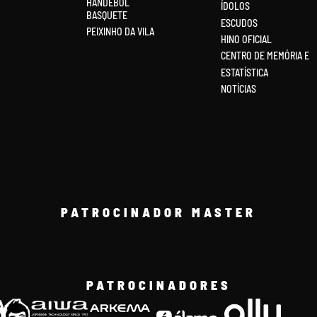
HANDEBOL
ÍDOLOS
BASQUETE
ESCUDOS
PEIXINHO DA VILA
HINO OFICIAL
CENTRO DE MEMÓRIA E
ESTATÍSTICA
NOTÍCIAS
PATROCINADOR MASTER
PATROCINADORES