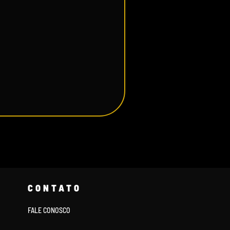
CONTATO
FALE CONOSCO