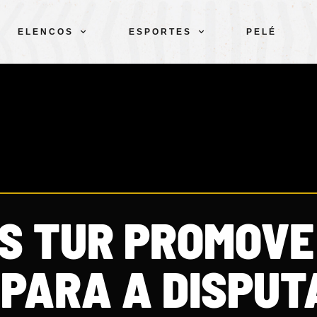
ELENCOS
ESPORTES
PELÉ
S TUR PROMOVE
PARA A DISPUT