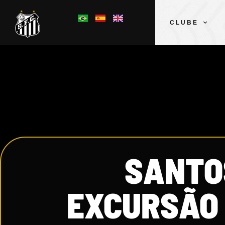
CLUBE
SANTO
EXCURSÃO 