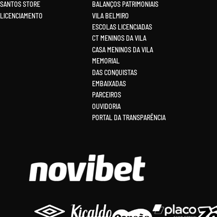
SANTOS STORE
BALANÇOS PATRIMONIAIS
LICENCIAMENTO
VILA BELMIRO
ESCOLAS LICENCIADAS
CT MENINOS DA VILA
CASA MENINOS DA VILA
MEMORIAL
DAS CONQUISTAS
EMBAIXADAS
PARCEIROS
OUVIDORIA
PORTAL DA TRANSPARÊNCIA