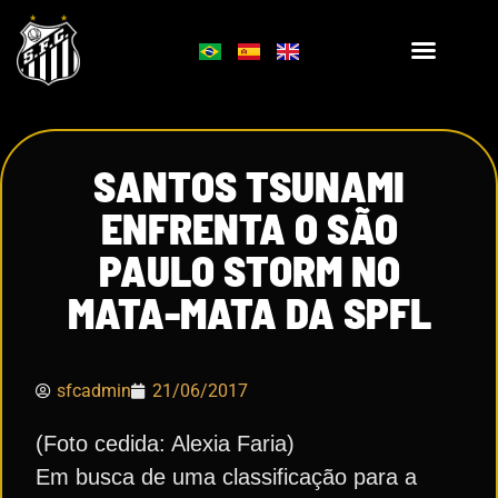
SANTOS TSUNAMI
ENFRENTA O SÃO
PAULO STORM NO
MATA-MATA DA SPFL
sfcadmin
21/06/2017
(Foto cedida: Alexia Faria)
Em busca de uma classificação para a