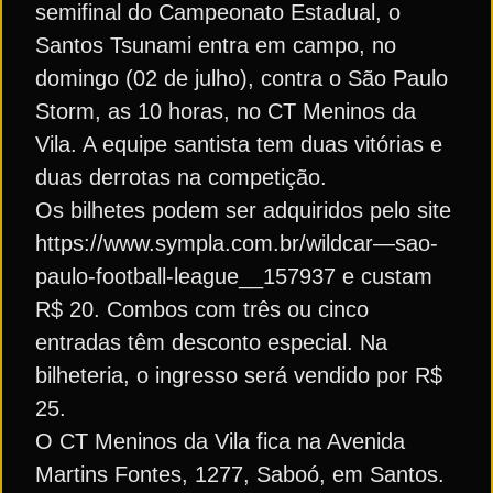
semifinal do Campeonato Estadual, o
Santos Tsunami entra em campo, no
domingo (02 de julho), contra o São Paulo
Storm, as 10 horas, no CT Meninos da
Vila. A equipe santista tem duas vitórias e
duas derrotas na competição.
Os bilhetes podem ser adquiridos pelo site
https://www.sympla.com.br/wildcar—sao-
paulo-football-league__157937 e custam
R$ 20. Combos com três ou cinco
entradas têm desconto especial. Na
bilheteria, o ingresso será vendido por R$
25.
O CT Meninos da Vila fica na Avenida
Martins Fontes, 1277, Saboó, em Santos.