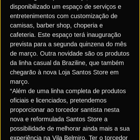
disponibilizado um espaço de serviços e
entretenimentos com customização de
camisas, barber shop, choperia e
cafeteria. Este espaço terá inauguração
prevista para a segunda quinzena do mês
de março. Outra novidade são os produtos
da linha casual da Braziline, que também
chegarão à nova Loja Santos Store em
março.
“Além de uma linha completa de produtos
oficiais e licenciados, pretendemos
proporcionar ao torcedor santista nesta
nova e reformulada Santos Store a
possibilidade de melhorar ainda mais a sua
experiência na Vila Belmiro. Ter o torcedor