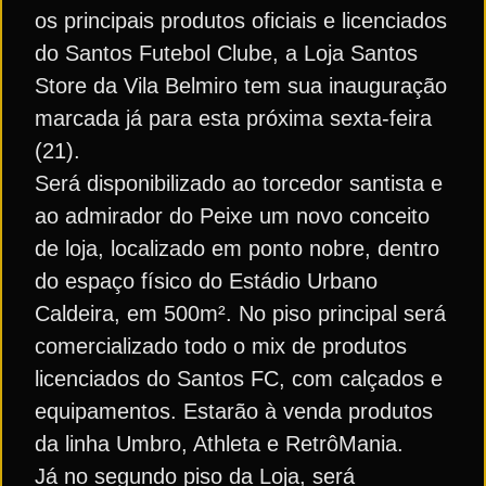
os principais produtos oficiais e licenciados
do Santos Futebol Clube, a Loja Santos
Store da Vila Belmiro tem sua inauguração
marcada já para esta próxima sexta-feira
(21).
Será disponibilizado ao torcedor santista e
ao admirador do Peixe um novo conceito
de loja, localizado em ponto nobre, dentro
do espaço físico do Estádio Urbano
Caldeira, em 500m². No piso principal será
comercializado todo o mix de produtos
licenciados do Santos FC, com calçados e
equipamentos. Estarão à venda produtos
da linha Umbro, Athleta e RetrôMania.
Já no segundo piso da Loja, será