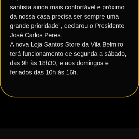
santista ainda mais confortável e próximo
da nossa casa precisa ser sempre uma
grande prioridade”, declarou o Presidente
José Carlos Peres.
A nova Loja Santos Store da Vila Belmiro
terá funcionamento de segunda a sábado,
das 9h às 18h30, e aos domingos e
feriados das 10h às 16h.