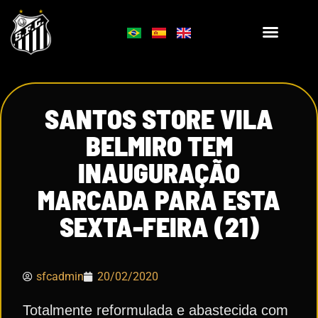
SANTOS STORE VILA
BELMIRO TEM
INAUGURAÇÃO
MARCADA PARA ESTA
SEXTA-FEIRA (21)
sfcadmin
20/02/2020
Totalmente reformulada e abastecida com