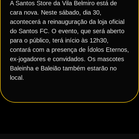
A Santos Store da Vila Belmiro está de
cara nova. Neste sábado, dia 30,
acontecerá a reinauguração da loja oficial
do Santos FC. O evento, que será aberto
para o público, terá início às 12h30,
contará com a presença de Ídolos Eternos,
ex-jogadores e convidados. Os mascotes
Baleinha e Baleião também estarão no
local.