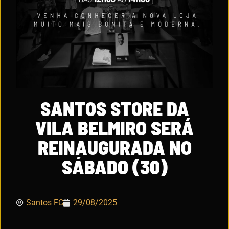
SANTOS STORE DA
VILA BELMIRO SERÁ
REINAUGURADA NO
SÁBADO (30)
Santos FC
29/08/2025