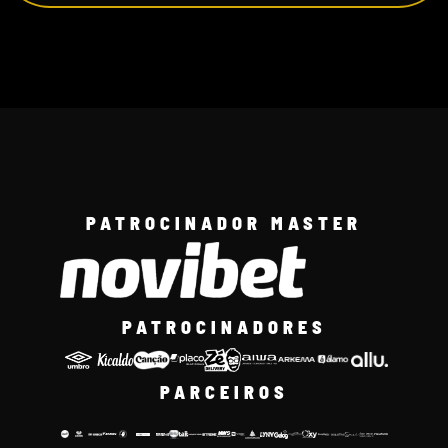
PATROCINADOR MASTER
PATROCINADORES
PARCEIROS