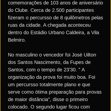
comemorações de 103 anos de aniversário
do Clube. Cerca de 2.500 participantes
fizeram o percursso de 8 quilômetros pelas
ruas da cidade. A chegada aconteceu
dentro do Estádio Urbano Caldeira, a Vila
Belmiro.
No masculino o vencedor foi José Uilton
dos Santos Nascimento, da Fupes de
Santos, com o tempo de 23’30. ” A
organização da prova foi muito boa. Foi
um percursso totalmente plano e que
serve como ótima preparação para provas
de maior distância”, disse o primeiro
colocado. O segundo lugar ficou com