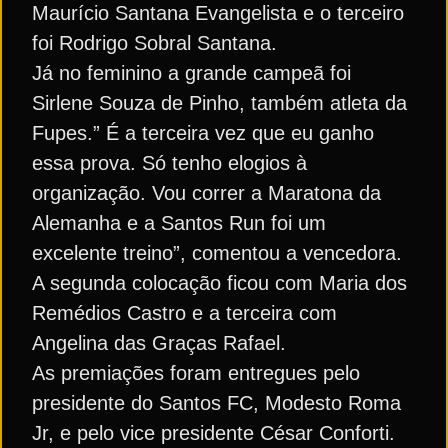
Maurício Santana Evangelista e o terceiro
foi Rodrigo Sobral Santana.
Já no feminino a grande campeã foi
Sirlene Souza de Pinho, também atleta da
Fupes.” É a terceira vez que eu ganho
essa prova. Só tenho elogios à
organização. Vou correr a Maratona da
Alemanha e a Santos Run foi um
excelente treino”, comentou a vencedora.
A segunda colocação ficou com Maria dos
Remédios Castro e a terceira com
Angelina das Graças Rafael.
As premiações foram entregues pelo
presidente do Santos FC, Modesto Roma
Jr, e pelo vice presidente César Conforti.