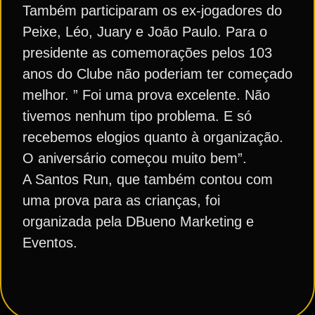
Também participaram os ex-jogadores do
Peixe, Léo, Juary e João Paulo. Para o
presidente as comemorações pelos 103
anos do Clube não poderiam ter começado
melhor. ” Foi uma prova excelente. Não
tivemos nenhum tipo problema. E só
recebemos elogios quanto à organização.
O aniversário começou muito bem”.
A Santos Run, que também contou com
uma prova para as crianças, foi
organizada pela DBueno Marketing e
Eventos.