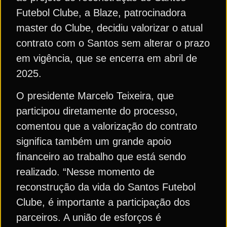
Futebol Clube, a Blaze, patrocinadora
master do Clube, decidiu valorizar o atual
contrato com o Santos sem alterar o prazo
em vigência, que se encerra em abril de
2025.
O presidente Marcelo Teixeira, que
participou diretamente do processo,
comentou que a valorização do contrato
significa também um grande apoio
financeiro ao trabalho que está sendo
realizado. “Nesse momento de
reconstrução da vida do Santos Futebol
Clube, é importante a participação dos
parceiros. A união de esforços é