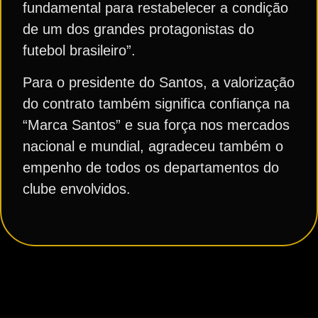
fundamental para restabelecer a condição
de um dos grandes protagonistas do
futebol brasileiro”.
Para o presidente do Santos, a valorização
do contrato também significa confiança na
“Marca Santos” e sua força nos mercados
nacional e mundial, agradeceu também o
empenho de todos os departamentos do
clube envolvidos.