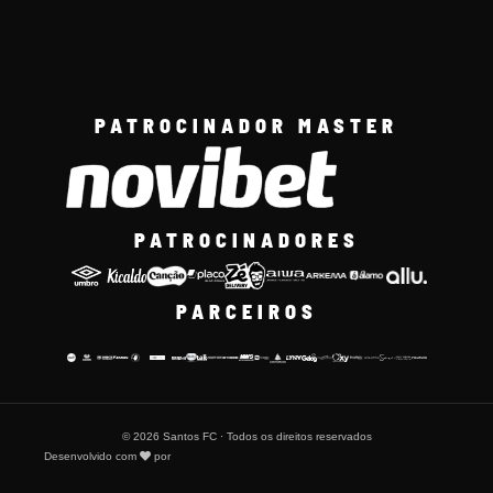
PATROCINADOR MASTER
PATROCINADORES
PARCEIROS
© 2026 Santos FC · Todos os direitos reservados
Desenvolvido com
por