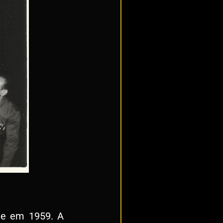
te em 1959. A