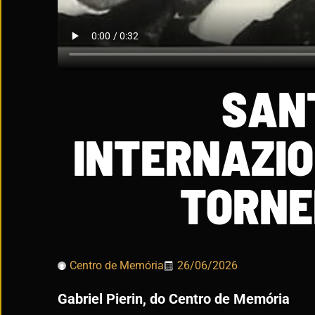
SAN
INTERNAZIO
TORNE
Centro de Memória
26/06/2026
Gabriel Pierin, do Centro de Memória