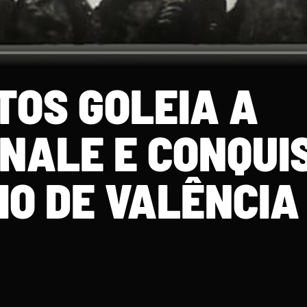
TOS GOLEIA A
NALE E CONQUI
IO DE VALÊNCIA