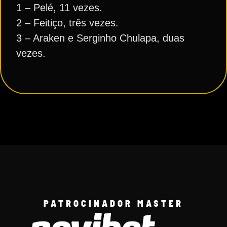
1 – Pelé, 11 vezes.
2 – Feitiço, três vezes.
3 – Araken e Serginho Chulapa, duas
vezes.
PATROCINADOR MASTER