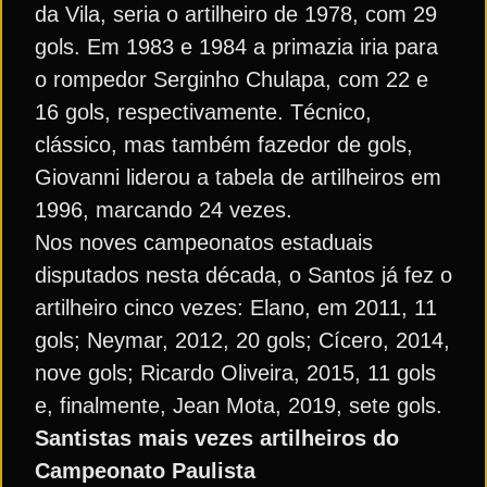
da Vila, seria o artilheiro de 1978, com 29
gols. Em 1983 e 1984 a primazia iria para
o rompedor Serginho Chulapa, com 22 e
16 gols, respectivamente. Técnico,
clássico, mas também fazedor de gols,
Giovanni liderou a tabela de artilheiros em
1996, marcando 24 vezes.
Nos noves campeonatos estaduais
disputados nesta década, o Santos já fez o
artilheiro cinco vezes: Elano, em 2011, 11
gols; Neymar, 2012, 20 gols; Cícero, 2014,
nove gols; Ricardo Oliveira, 2015, 11 gols
e, finalmente, Jean Mota, 2019, sete gols.
Santistas mais vezes artilheiros do
Campeonato Paulista