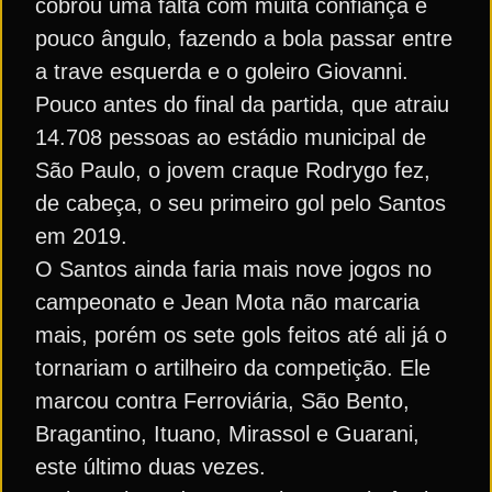
cobrou uma falta com muita confiança e
pouco ângulo, fazendo a bola passar entre
a trave esquerda e o goleiro Giovanni.
Pouco antes do final da partida, que atraiu
14.708 pessoas ao estádio municipal de
São Paulo, o jovem craque Rodrygo fez,
de cabeça, o seu primeiro gol pelo Santos
em 2019.
O Santos ainda faria mais nove jogos no
campeonato e Jean Mota não marcaria
mais, porém os sete gols feitos até ali já o
tornariam o artilheiro da competição. Ele
marcou contra Ferroviária, São Bento,
Bragantino, Ituano, Mirassol e Guarani,
este último duas vezes.