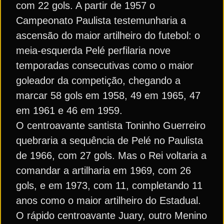
com 22 gols. A partir de 1957 o
Campeonato Paulista testemunharia a
ascensão do maior artilheiro do futebol: o
meia-esquerda Pelé perfilaria nove
temporadas consecutivas como o maior
goleador da competição, chegando a
marcar 58 gols em 1958, 49 em 1965, 47
em 1961 e 46 em 1959.
O centroavante santista Toninho Guerreiro
quebraria a sequência de Pelé no Paulista
de 1966, com 27 gols. Mas o Rei voltaria a
comandar a artilharia em 1969, com 26
gols, e em 1973, com 11, completando 11
anos como o maior artilheiro do Estadual.
O rápido centroavante Juary, outro Menino