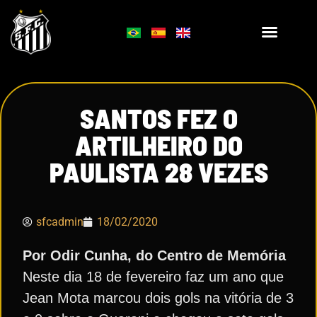
SANTOS FEZ O
ARTILHEIRO DO
PAULISTA 28 VEZES
sfcadmin
18/02/2020
Por Odir Cunha, do Centro de Memória
Neste dia 18 de fevereiro faz um ano que
Jean Mota marcou dois gols na vitória de 3