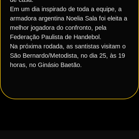
Em um dia inspirado de toda a equipe, a
armadora argentina Noelia Sala foi eleita a
melhor jogadora do confronto, pela
Federação Paulista de Handebol.
Na próxima rodada, as santistas visitam o
São Bernardo/Metodista, no dia 25, às 19
horas, no Ginásio Baetão.