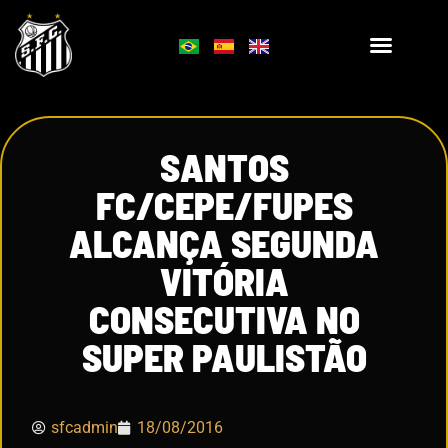
SANTOS
FC/CEPE/FUPES
ALCANÇA SEGUNDA
VITÓRIA
CONSECUTIVA NO
SUPER PAULISTÃO
sfcadmin
18/08/2016