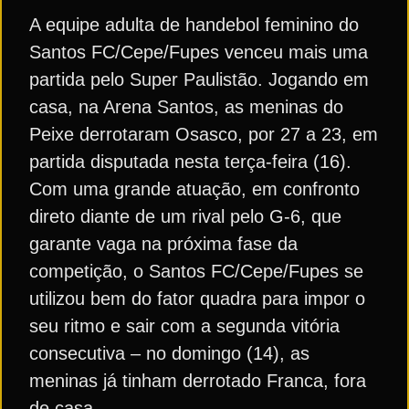
A equipe adulta de handebol feminino do
Santos FC/Cepe/Fupes venceu mais uma
partida pelo Super Paulistão. Jogando em
casa, na Arena Santos, as meninas do
Peixe derrotaram Osasco, por 27 a 23, em
partida disputada nesta terça-feira (16).
Com uma grande atuação, em confronto
direto diante de um rival pelo G-6, que
garante vaga na próxima fase da
competição, o Santos FC/Cepe/Fupes se
utilizou bem do fator quadra para impor o
seu ritmo e sair com a segunda vitória
consecutiva – no domingo (14), as
meninas já tinham derrotado Franca, fora
de casa.