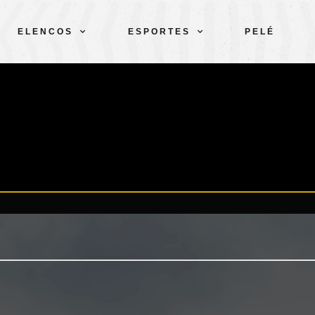
ELENCOS
ESPORTES
PELÉ