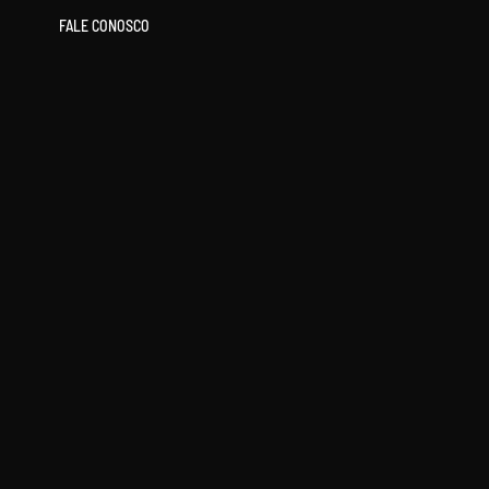
FALE CONOSCO