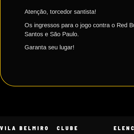
Atenção, torcedor santista!
Os ingressos para o jogo contra o Red B
Santos e São Paulo.
Garanta seu lugar!
VILA BELMIRO
CLUBE
ELEN