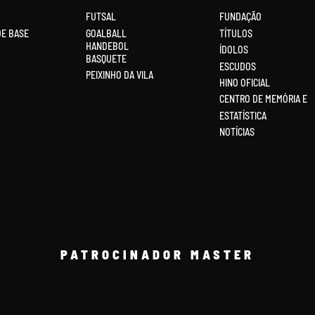
FUTSAL
FUNDAÇÃO
DE BASE
GOALBALL
TÍTULOS
HANDEBOL
ÍDOLOS
BASQUETE
ESCUDOS
PEIXINHO DA VILA
HINO OFICIAL
CENTRO DE MEMÓRIA E
ESTATÍSTICA
NOTÍCIAS
PATROCINADOR MASTER