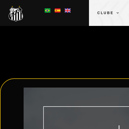
CLUBE