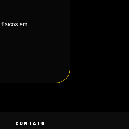
 físicos em
CONTATO