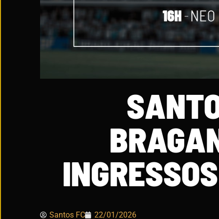
SANTO
BRAGAN
INGRESSOS
Santos FC
22/01/2026