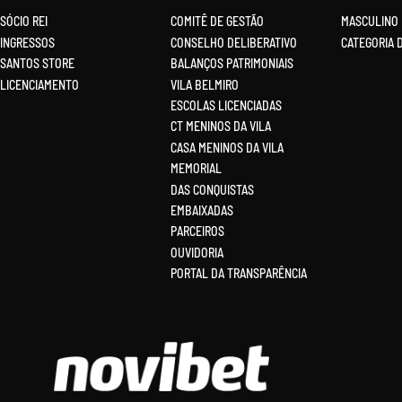
SÓCIO REI
COMITÊ DE GESTÃO
MASCULINO
INGRESSOS
CONSELHO DELIBERATIVO
CATEGORIA 
SANTOS STORE
BALANÇOS PATRIMONIAIS
LICENCIAMENTO
VILA BELMIRO
ESCOLAS LICENCIADAS
CT MENINOS DA VILA
CASA MENINOS DA VILA
MEMORIAL
DAS CONQUISTAS
EMBAIXADAS
PARCEIROS
OUVIDORIA
PORTAL DA TRANSPARÊNCIA