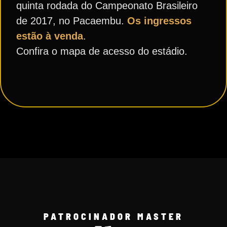
quinta rodada do Campeonato Brasileiro
de 2017, no Pacaembu.
Os ingressos
estão à venda
.
Confira o mapa de acesso do estádio.
PATROCINADOR MASTER