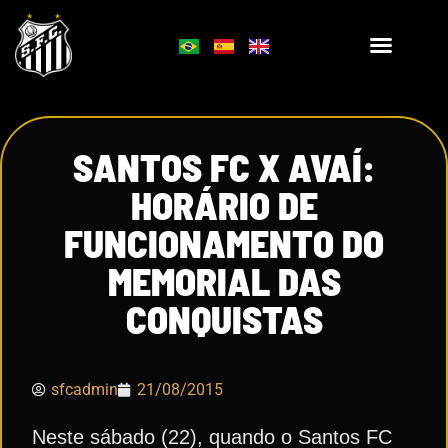
SANTOS FC X AVAÍ:
HORÁRIO DE
FUNCIONAMENTO DO
MEMORIAL DAS
CONQUISTAS
sfcadmin
21/08/2015
Neste sábado (22), quando o Santos FC