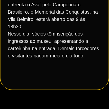
enfrenta o Avaí pelo Campeonato
Brasileiro, o Memorial das Conquistas, na
Vila Belmiro, estará aberto das 9 às
18h30.
Nesse dia, sócios têm isenção dos
ingressos ao museu, apresentando a
carteirinha na entrada. Demais torcedores
e visitantes pagam meia o dia todo.