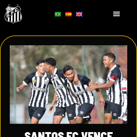
SANTOS FC VENCE