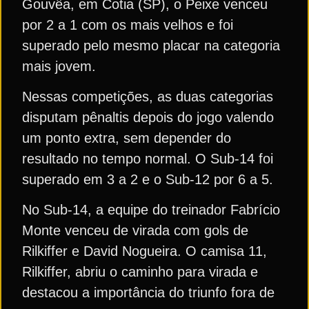
Gouvêa, em Cotia (SP), o Peixe venceu
por 2 a 1 com os mais velhos e foi
superado pelo mesmo placar na categoria
mais jovem.
Nessas competições, as duas categorias
disputam pênaltis depois do jogo valendo
um ponto extra, sem depender do
resultado no tempo normal. O Sub-14 foi
superado em 3 a 2 e o Sub-12 por 6 a 5.
No Sub-14, a equipe do treinador Fabrício
Monte venceu de virada com gols de
Rilkiffer e David Nogueira. O camisa 11,
Rilkiffer, abriu o caminho para virada e
destacou a importância do triunfo fora de