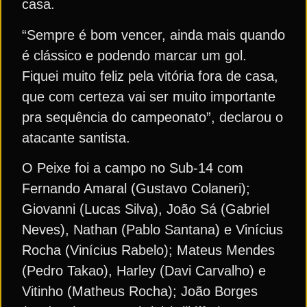
casa.
“Sempre é bom vencer, ainda mais quando
é clássico e podendo marcar um gol.
Fiquei muito feliz pela vitória fora de casa,
que com certeza vai ser muito importante
pra sequência do campeonato”, declarou o
atacante santista.
O Peixe foi a campo no Sub-14 com
Fernando Amaral (Gustavo Colaneri);
Giovanni (Lucas Silva), João Sá (Gabriel
Neves), Nathan (Pablo Santana) e Vinícius
Rocha (Vinícius Rabelo); Mateus Mendes
(Pedro Takao), Harley (Davi Carvalho) e
Vitinho (Matheus Rocha); João Borges