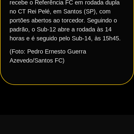
recebe o Referência FC em rodada dupla
no CT Rei Pelé, em Santos (SP), com
portões abertos ao torcedor. Seguindo o
padrão, o Sub-12 abre a rodada às 14
horas e é seguido pelo Sub-14, às 15h45.
(Foto: Pedro Ernesto Guerra
Azevedo/Santos FC)