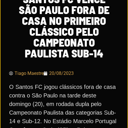
SÃO PAULO FORA DE
CASA NO PRIMEIRO
CLÁSSICO PELO
CAMPEONATO
PAULISTA SUB-14
Tiago Maestre
20/08/2023
O Santos FC jogou clássicos fora de casa
contra o São Paulo na tarde deste
domingo (20), em rodada dupla pelo
Campeonato Paulista das categorias Sub-
14 e Sub-12. No Estádio Marcelo Portugal