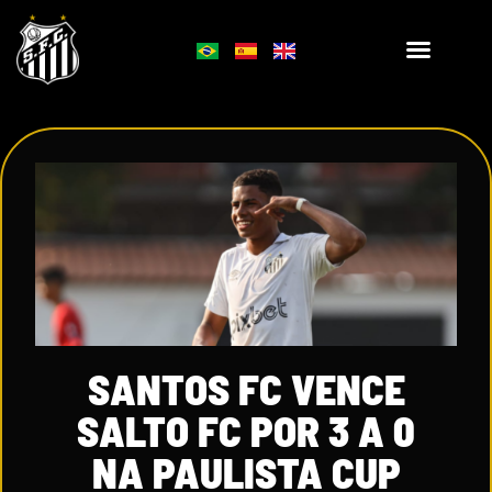
SANTOS FC VENCE
SALTO FC POR 3 A 0
NA PAULISTA CUP