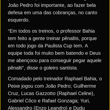
João Pedro foi importante, ao fazer bela
defesa em uma das cobranças, no canto
esquerdo.
“Em todos os treinos, o professor Bahia
tem feito a gente treinar pênaltis, porque
em todo jogo da Paulista Cup tem. A
equipe toda foi muito bem batendo e Deus
me abençoou para conseguir pegar aquele
pênalti”, disse o goleiro santista.
Comadado pelo treinador Raphael Bahia, o
Peixe jogou com João Pedro; Guilherme
Cruz, Lucas Gazzotto (Raphael Celine),
Gabriel Côco e Rafael Gonzaga; Yuri,
Alessandro (Enzo Leandro) e Dudu