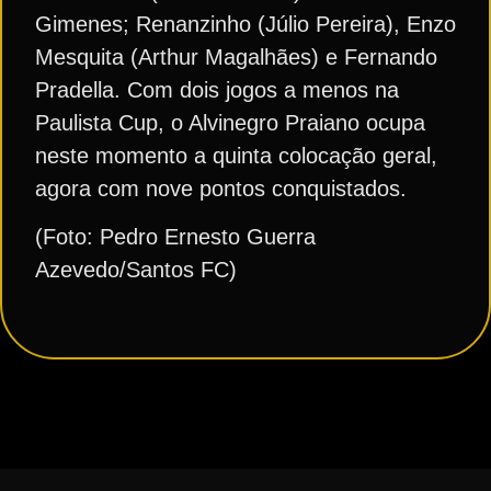
Gimenes; Renanzinho (Júlio Pereira), Enzo
Mesquita (Arthur Magalhães) e Fernando
Pradella. Com dois jogos a menos na
Paulista Cup, o Alvinegro Praiano ocupa
neste momento a quinta colocação geral,
agora com nove pontos conquistados.
(Foto: Pedro Ernesto Guerra
Azevedo/Santos FC)