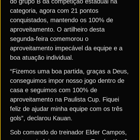
do grupo B da competição estadual na
categoria, agora com 21 pontos
conquistados, mantendo os 100% de
aproveitamento. O artilheiro desta
segunda-feira comemorou o
aproveitamento impecável da equipe e a
boa atuação individual.
“Fizemos uma boa partida, graças a Deus,
conseguimos impor nosso jogo dentro de
casa e seguimos com 100% de
aproveitamento na Paulista Cup. Fiquei
feliz de ajudar minha equipe com os três
gols”, declarou Kauan.
Sob comando do treinador Elder Campos,