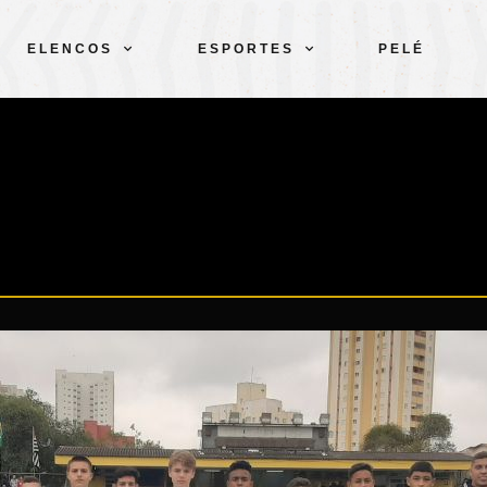
ELENCOS
ESPORTES
PELÉ