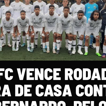
FC VENCE RODA
RA DE CASA CO