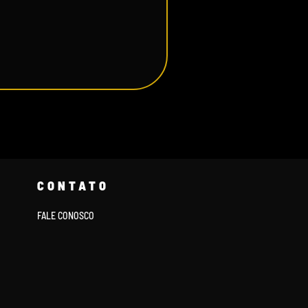
CONTATO
FALE CONOSCO