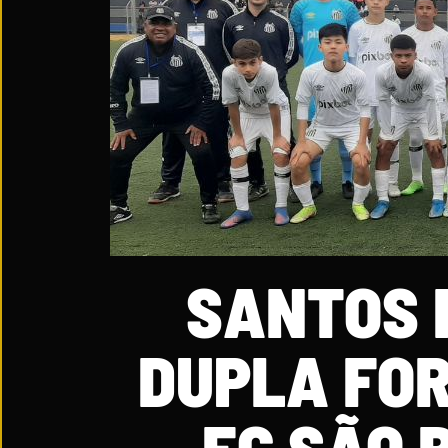
SANTOS 
DUPLA FO