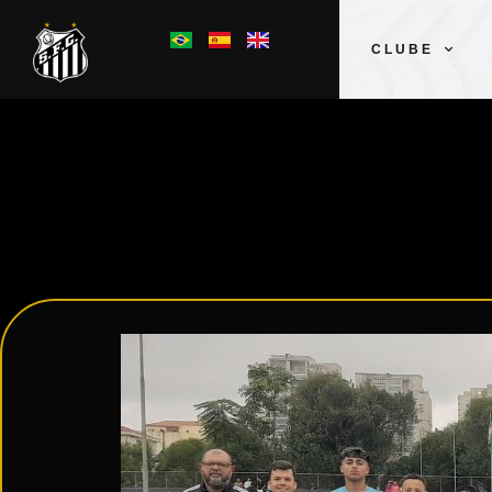
CLUBE