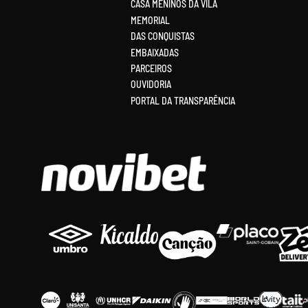
CASA MENINOS DA VILA
MEMORIAL
DAS CONQUISTAS
EMBAIXADAS
PARCEIROS
OUVIDORIA
PORTAL DA TRANSPARÊNCIA