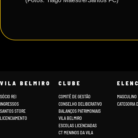
VILA BELMIRO
CLUBE
ELEN
SÓCIO REI
COMITÊ DE GESTÃO
MASCULINO
INGRESSOS
CONSELHO DELIBERATIVO
CATEGORIA 
SANTOS STORE
BALANÇOS PATRIMONIAIS
LICENCIAMENTO
VILA BELMIRO
ESCOLAS LICENCIADAS
CT MENINOS DA VILA