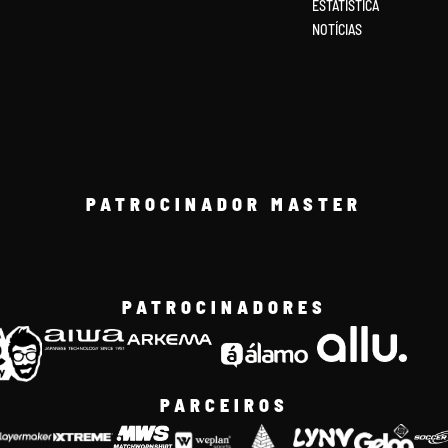
ESTATÍSTICA
NOTÍCIAS
PATROCINADOR MASTER
PATROCINADORES
PARCEIROS