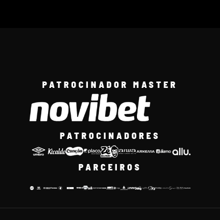
PATROCINADOR MASTER
PATROCINADORES
PARCEIROS