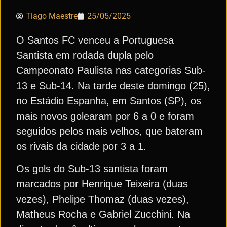
Tiago Maestre
25/05/2025
O Santos FC venceu a Portuguesa
Santista em rodada dupla pelo
Campeonato Paulista nas categorias Sub-
13 e Sub-14. Na tarde deste domingo (25),
no Estádio Espanha, em Santos (SP), os
mais novos golearam por 6 a 0 e foram
seguidos pelos mais velhos, que bateram
os rivais da cidade por 3 a 1.
Os gols do Sub-13 santista foram
marcados por Henrique Teixeira (duas
vezes), Phelipe Thomaz (duas vezes),
Matheus Rocha e Gabriel Zucchini. Na