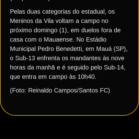
Pelas duas categorias do estadual, os
Meninos da Vila voltam a campo no
próximo domingo (1), em duelos fora de
casa com o Mauaense. No Estádio
Municipal Pedro Benedetti, em Mauá (SP),
o Sub-13 enfrenta os mandantes às nove
horas da manhã e é seguido pelo Sub-14,
que entra em campo às 10h40.
(Foto: Reinaldo Campos/Santos FC)