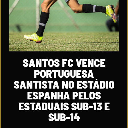
SANTOS FC VENCE
PORTUGUESA
SANTISTA NO ESTÁDIO
ESPANHA PELOS
ESTADUAIS SUB-13 E
SUB-14