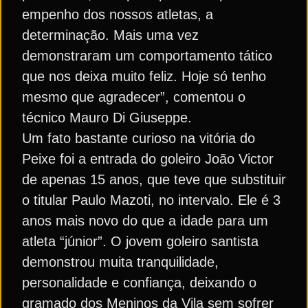
empenho dos nossos atletas, a
determinação. Mais uma vez
demonstraram um comportamento tático
que nos deixa muito feliz. Hoje só tenho
mesmo que agradecer”, comentou o
técnico Mauro Di Giuseppe.
Um fato bastante curioso na vitória do
Peixe foi a entrada do goleiro João Victor
de apenas 15 anos, que teve que substituir
o titular Paulo Mazoti, no intervalo. Ele é 3
anos mais novo do que a idade para um
atleta “júnior”. O jovem goleiro santista
demonstrou muita tranquilidade,
personalidade e confiança, deixando o
gramado dos Meninos da Vila sem sofrer