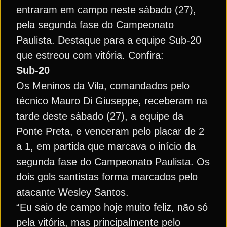
entraram em campo neste sábado (27),
pela segunda fase do Campeonato
Paulista. Destaque para a equipe Sub-20
que estreou com vitória. Confira:
Sub-20
Os Meninos da Vila, comandados pelo
técnico Mauro Di Giuseppe, receberam na
tarde deste sábado (27), a equipe da
Ponte Preta, e venceram pelo placar de 2
a 1, em partida que marcava o início da
segunda fase do Campeonato Paulista. Os
dois gols santistas forma marcados pelo
atacante Wesley Santos.
“Eu saio de campo hoje muito feliz, não só
pela vitória, mas principalmente pelo