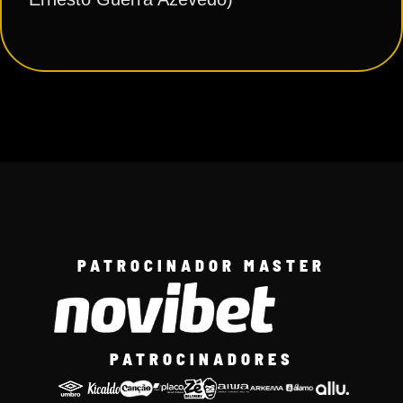
PATROCINADOR MASTER
PATROCINADORES