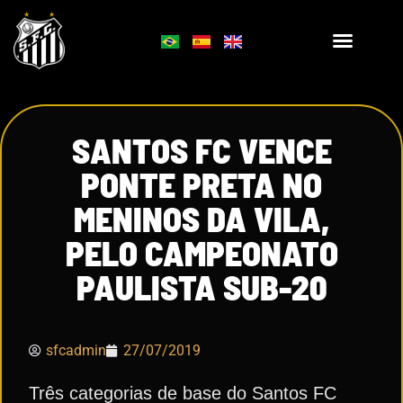
SANTOS FC VENCE
PONTE PRETA NO
MENINOS DA VILA,
PELO CAMPEONATO
PAULISTA SUB-20
sfcadmin
27/07/2019
Três categorias de base do Santos FC