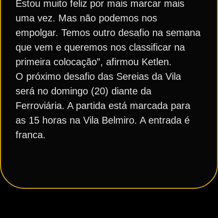
Estou muito feliz por mais marcar mais
uma vez. Mas não podemos nos
empolgar. Temos outro desafio na semana
que vem e queremos nos classificar na
primeira colocação”, afirmou Ketlen.
O próximo desafio das Sereias da Vila
será no domingo (20) diante da
Ferroviária. A partida está marcada para
as 15 horas na Vila Belmiro. A entrada é
franca.