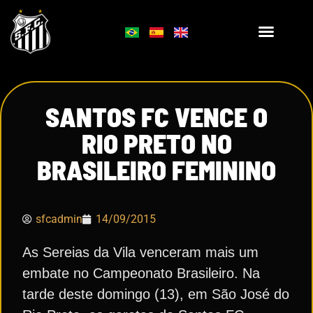
SANTOS FC VENCE O
RIO PRETO NO
BRASILEIRO FEMININO
sfcadmin
14/09/2015
As Sereias da Vila venceram mais um
embate no Campeonato Brasileiro. Na
tarde deste domingo (13), em São José do