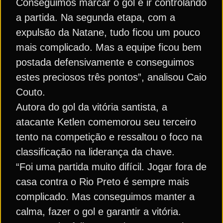
Conseguimos marcar o gol e ir controlando
a partida. Na segunda etapa, com a
expulsão da Natane, tudo ficou um pouco
mais complicado. Mas a equipe ficou bem
postada defensivamente e conseguimos
estes preciosos três pontos”, analisou Caio
Couto.
Autora do gol da vitória santista, a
atacante Ketlen comemorou seu terceiro
tento na competição e ressaltou o foco na
classificação na liderança da chave.
“Foi uma partida muito difícil. Jogar fora de
casa contra o Rio Preto é sempre mais
complicado. Mas conseguimos manter a
calma, fazer o gol e garantir a vitória.