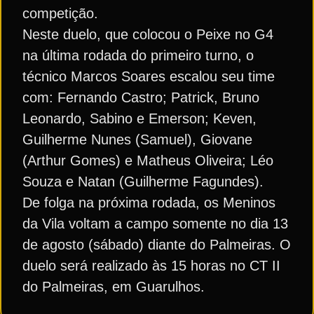
competição.
Neste duelo, que colocou o Peixe no G4
na última rodada do primeiro turno, o
técnico Marcos Soares escalou seu time
com: Fernando Castro; Patrick, Bruno
Leonardo, Sabino e Emerson; Keven,
Guilherme Nunes (Samuel), Giovane
(Arthur Gomes) e Matheus Oliveira; Léo
Souza e Natan (Guilherme Fagundes).
De folga na próxima rodada, os Meninos
da Vila voltam a campo somente no dia 13
de agosto (sábado) diante do Palmeiras. O
duelo será realizado às 15 horas no CT II
do Palmeiras, em Guarulhos.