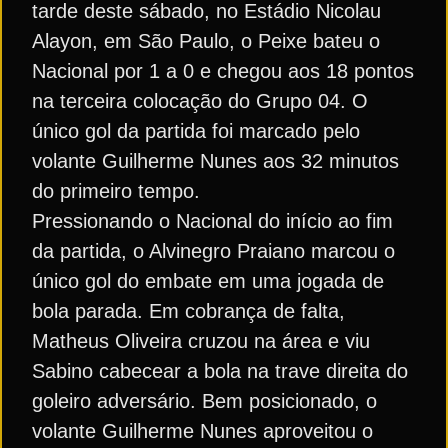
tarde deste sábado, no Estádio Nicolau
Alayon, em São Paulo, o Peixe bateu o
Nacional por 1 a 0 e chegou aos 18 pontos
na terceira colocação do Grupo 04. O
único gol da partida foi marcado pelo
volante Guilherme Nunes aos 32 minutos
do primeiro tempo.
Pressionando o Nacional do início ao fim
da partida, o Alvinegro Praiano marcou o
único gol do embate em uma jogada de
bola parada. Em cobrança de falta,
Matheus Oliveira cruzou na área e viu
Sabino cabecear a bola na trave direita do
goleiro adversário. Bem posicionado, o
volante Guilherme Nunes aproveitou o