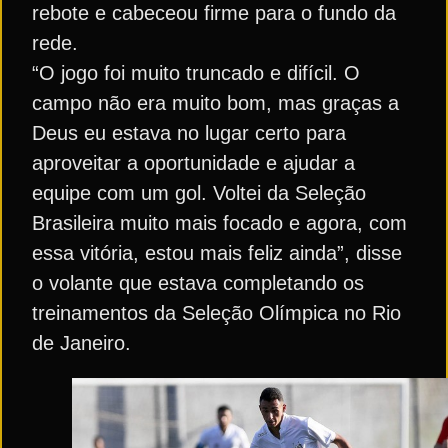
rebote e cabeceou firme para o fundo da
rede.
“O jogo foi muito truncado e difícil. O
campo não era muito bom, mas graças a
Deus eu estava no lugar certo para
aproveitar a oportunidade e ajudar a
equipe com um gol. Voltei da Seleção
Brasileira muito mais focado e agora, com
essa vitória, estou mais feliz ainda”, disse
o volante que estava completando os
treinamentos da Seleção Olímpica no Rio
de Janeiro.