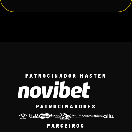
PATROCINADOR MASTER
PATROCINADORES
PARCEIROS