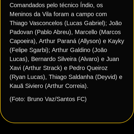
Comandados pelo técnico Índio, os
Meninos da Vila foram a campo com
Thiago Vasconcelos (Lucas Gabriel); João
Padovan (Pablo Abreu), Marcello (Marcos
Capoeira), Arthur Paraná (Allyson) e Kayky
(Felipe Sgarbi); Arthur Galdino (João
Lucas), Bernardo Silveira (Alvaro) e Juan
Xavi (Arthur Strack) e Pedro Queiroz
(Ryan Lucas), Thiago Saldanha (Deyvid) e
Kauã Siviero (Arthur Correia).
(Foto: Bruno Vaz/Santos FC)