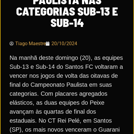
CATEGORIAS SUB-13 E
SUB-14
Tiago Maestre
20/10/2024
Na manhã deste domingo (20), as equipes
Sub-13 e Sub-14 do Santos FC voltaram a
vencer nos jogos de volta das oitavas de
final do Campeonato Paulista em suas
categorias. Com placares agregados
elásticos, as duas equipes do Peixe
avançam às quartas de final dos
estaduais. No CT Rei Pelé, em Santos
(SP), os mais novos venceram o Guarani