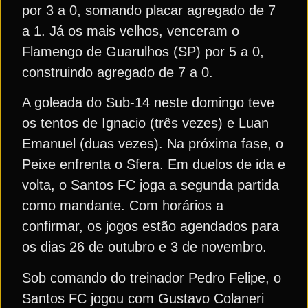
por 3 a 0, somando placar agregado de 7
a 1. Já os mais velhos, venceram o
Flamengo de Guarulhos (SP) por 5 a 0,
construindo agregado de 7 a 0.
A goleada do Sub-14 neste domingo teve
os tentos de Ignacio (três vezes) e Luan
Emanuel (duas vezes). Na próxima fase, o
Peixe enfrenta o Sfera. Em duelos de ida e
volta, o Santos FC joga a segunda partida
como mandante. Com horários a
confirmar, os jogos estão agendados para
os dias 26 de outubro e 3 de novembro.
Sob comando do treinador Pedro Felipe, o
Santos FC jogou com Gustavo Colaneri