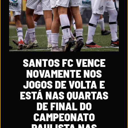
SANTOS FC VENCE
NOVAMENTE NOS
JOGOS DE VOLTA E
ESTÁ NAS QUARTAS
DE FINAL DO
CAMPEONATO
PAULISTA NAS