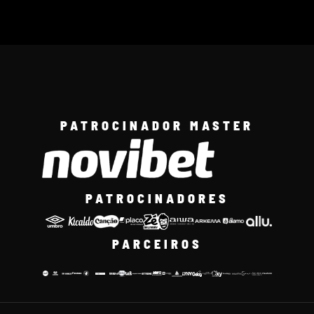
PATROCINADOR MASTER
PATROCINADORES
PARCEIROS