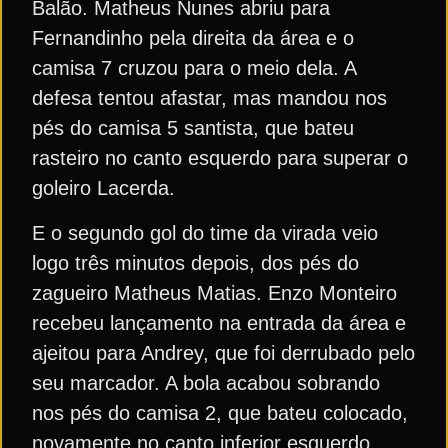
Balão. Matheus Nunes abriu para
Fernandinho pela direita da área e o
camisa 7 cruzou para o meio dela. A
defesa tentou afastar, mas mandou nos
pés do camisa 5 santista, que bateu
rasteiro no canto esquerdo para superar o
goleiro Lacerda.
E o segundo gol do time da virada veio
logo três minutos depois, dos pés do
zagueiro Matheus Matias. Enzo Monteiro
recebeu lançamento na entrada da área e
ajeitou para Andrey, que foi derrubado pelo
seu marcador. A bola acabou sobrando
nos pés do camisa 2, que bateu colocado,
novamente no canto inferior esquerdo,