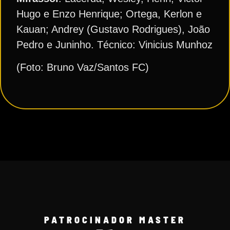
Hugo e Enzo Henrique; Ortega, Kerlon e
Kauan; Andrey (Gustavo Rodrigues), João
Pedro e Juninho. Técnico: Vinicius Munhoz
(Foto: Bruno Vaz/Santos FC)
PATROCINADOR MASTER