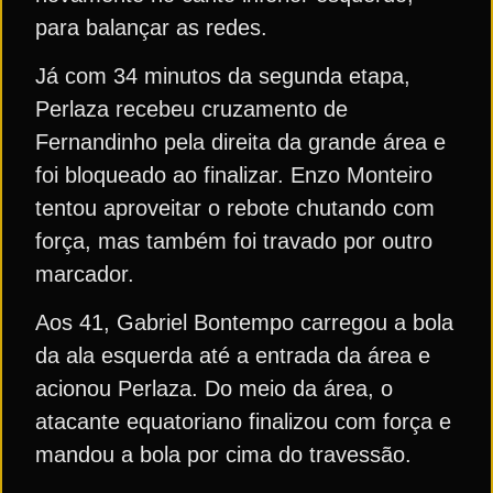
para balançar as redes.
Já com 34 minutos da segunda etapa,
Perlaza recebeu cruzamento de
Fernandinho pela direita da grande área e
foi bloqueado ao finalizar. Enzo Monteiro
tentou aproveitar o rebote chutando com
força, mas também foi travado por outro
marcador.
Aos 41, Gabriel Bontempo carregou a bola
da ala esquerda até a entrada da área e
acionou Perlaza. Do meio da área, o
atacante equatoriano finalizou com força e
mandou a bola por cima do travessão.