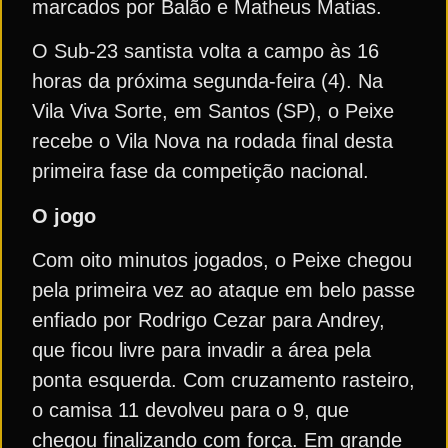
marcados por Balão e Matheus Matias.
O Sub-23 santista volta a campo às 16
horas da próxima segunda-feira (4). Na
Vila Viva Sorte, em Santos (SP), o Peixe
recebe o Vila Nova na rodada final desta
primeira fase da competição nacional.
O jogo
Com oito minutos jogados, o Peixe chegou
pela primeira vez ao ataque em belo passe
enfiado por Rodrigo Cezar para Andrey,
que ficou livre para invadir a área pela
ponta esquerda. Com cruzamento rasteiro,
o camisa 11 devolveu para o 9, que
chegou finalizando com força. Em grande