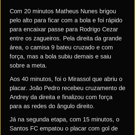
Com 20 minutos Matheus Nunes brigou
pelo alto para ficar com a bola e foi rápido
para encaixar passe para Rodrigo Cezar
entre os zagueiros. Pela direita da grande
área, o camisa 9 bateu cruzado e com
força, mas a bola subiu demais e saiu
sobre a meta.
Aos 40 minutos, foi o Mirassol que abriu o
placar. João Pedro recebeu cruzamento de
Andrey da direita e finalizou com força
para as redes do ângulo direito.
Já na segunda etapa, com 15 minutos, o
Santos FC empatou o placar com gol de