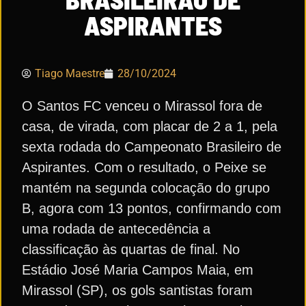
ASPIRANTES
Tiago Maestre
28/10/2024
O Santos FC venceu o Mirassol fora de
casa, de virada, com placar de 2 a 1, pela
sexta rodada do Campeonato Brasileiro de
Aspirantes. Com o resultado, o Peixe se
mantém na segunda colocação do grupo
B, agora com 13 pontos, confirmando com
uma rodada de antecedência a
classificação às quartas de final. No
Estádio José Maria Campos Maia, em
Mirassol (SP), os gols santistas foram