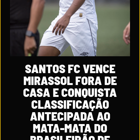
SANTOS FC VENCE
MIRASSOL FORA DE
CASA E CONQUISTA
CLASSIFICAÇÃO
ANTECIPADA AO
MATA-MATA DO
BRASILEIRÃO DE