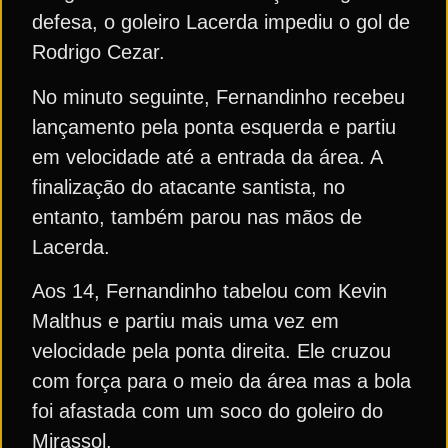
defesa, o goleiro Lacerda impediu o gol de
Rodrigo Cezar.
No minuto seguinte, Fernandinho recebeu
lançamento pela ponta esquerda e partiu
em velocidade até a entrada da área. A
finalização do atacante santista, no
entanto, também parou nas mãos de
Lacerda.
Aos 14, Fernandinho tabelou com Kevin
Malthus e partiu mais uma vez em
velocidade pela ponta direita. Ele cruzou
com força para o meio da área mas a bola
foi afastada com um soco do goleiro do
Mirassol.