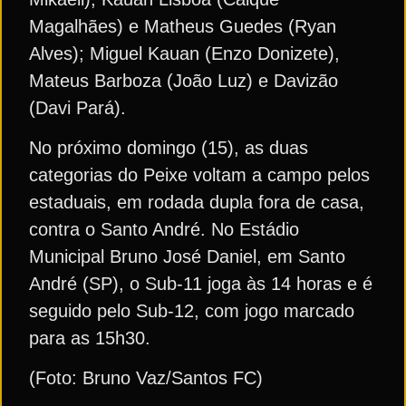
Magalhães) e Matheus Guedes (Ryan
Alves); Miguel Kauan (Enzo Donizete),
Mateus Barboza (João Luz) e Davizão
(Davi Pará).
No próximo domingo (15), as duas
categorias do Peixe voltam a campo pelos
estaduais, em rodada dupla fora de casa,
contra o Santo André. No Estádio
Municipal Bruno José Daniel, em Santo
André (SP), o Sub-11 joga às 14 horas e é
seguido pelo Sub-12, com jogo marcado
para as 15h30.
(Foto: Bruno Vaz/Santos FC)