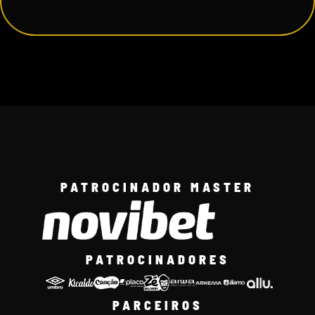
PATROCINADOR MASTER
PATROCINADORES
PARCEIROS