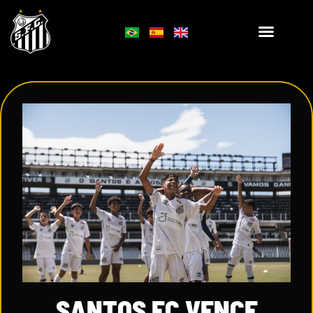
SANTOS FC VENCE