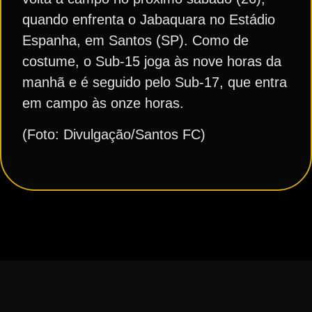
quando enfrenta o Jabaquara no Estádio
Espanha, em Santos (SP). Como de
costume, o Sub-15 joga às nove horas da
manhã e é seguido pelo Sub-17, que entra
em campo às onze horas.
(Foto: Divulgação/Santos FC)