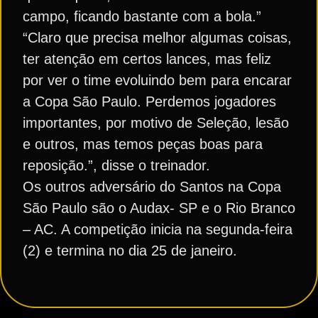
campo, ficando bastante com a bola.”
“Claro que precisa melhor algumas coisas,
ter atenção em certos lances, mas feliz
por ver o time evoluindo bem para encarar
a Copa São Paulo. Perdemos jogadores
importantes, por motivo de Seleção, lesão
e outros, mas temos peças boas para
reposição.”, disse o treinador.
Os outros adversário do Santos na Copa
São Paulo são o Audax- SP e o Rio Branco
– AC. A competição inicia na segunda-feira
(2) e termina no dia 25 de janeiro.