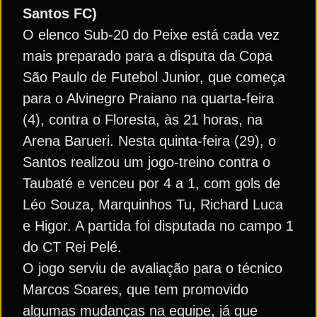
Santos FC)
O elenco Sub-20 do Peixe está cada vez
mais preparado para a disputa da Copa
São Paulo de Futebol Junior, que começa
para o Alvinegro Praiano na quarta-feira
(4), contra o Floresta, às 21 horas, na
Arena Barueri. Nesta quinta-feira (29), o
Santos realizou um jogo-treino contra o
Taubaté e venceu por 4 a 1, com gols de
Léo Souza, Marquinhos Tu, Richard Luca
e Higor. A partida foi disputada no campo 1
do CT Rei Pelé.
O jogo serviu de avaliação para o técnico
Marcos Soares, que tem promovido
algumas mudanças na equipe, já que