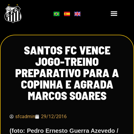
SANTOS FC VENCE
JOGO-TREINO
PREPARATIVO PARA A
COPINHA E AGRADA
MARCOS SOARES
sfcadmin
29/12/2016
(foto: Pedro Ernesto Guerra Azevedo /