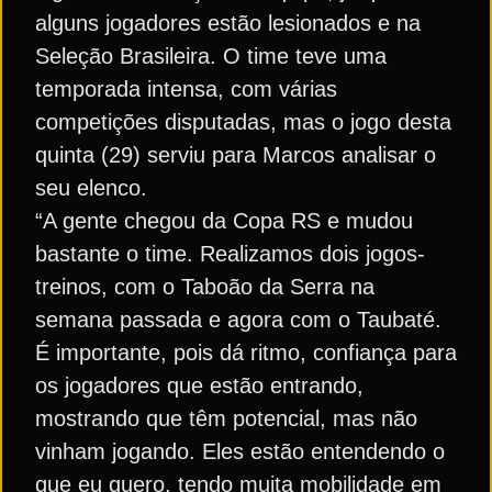
alguns jogadores estão lesionados e na
Seleção Brasileira. O time teve uma
temporada intensa, com várias
competições disputadas, mas o jogo desta
quinta (29) serviu para Marcos analisar o
seu elenco.
“A gente chegou da Copa RS e mudou
bastante o time. Realizamos dois jogos-
treinos, com o Taboão da Serra na
semana passada e agora com o Taubaté.
É importante, pois dá ritmo, confiança para
os jogadores que estão entrando,
mostrando que têm potencial, mas não
vinham jogando. Eles estão entendendo o
que eu quero, tendo muita mobilidade em