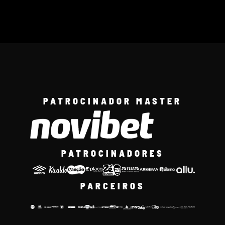
PATROCINADOR MASTER
PATROCINADORES
PARCEIROS