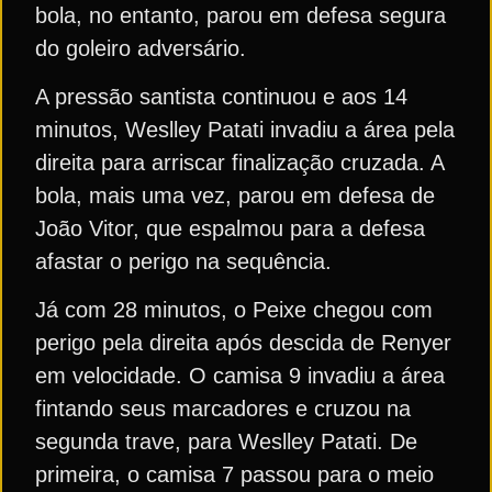
bola, no entanto, parou em defesa segura
do goleiro adversário.
A pressão santista continuou e aos 14
minutos, Weslley Patati invadiu a área pela
direita para arriscar finalização cruzada. A
bola, mais uma vez, parou em defesa de
João Vitor, que espalmou para a defesa
afastar o perigo na sequência.
Já com 28 minutos, o Peixe chegou com
perigo pela direita após descida de Renyer
em velocidade. O camisa 9 invadiu a área
fintando seus marcadores e cruzou na
segunda trave, para Weslley Patati. De
primeira, o camisa 7 passou para o meio