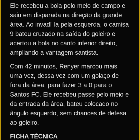
Ele recebeu a bola pelo meio de campo e
saiu em disparada na direção da grande
área. Ao invadí-la pela esquerda, o camisa
9 bateu cruzado na saída do goleiro e
acertou a bola no canto inferior direito,
ampliando a vantagem santista.
Com 42 minutos, Renyer marcou mais
uma vez, dessa vez com um golaço de
fora da área, para fazer 3 a 0 para o
Santos FC. Ele recebeu passe pelo meio e
da entrada da área, bateu colocado no
ângulo esquerdo, sem chances de defesa
ao goleiro.
FICHA TÉCNICA