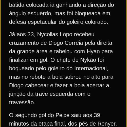
batida colocada ia ganhando a direção do
ângulo esquerdo, mas foi bloqueada em
defesa espetacular do goleiro colorado.
Já aos 33, Nycollas Lopo recebeu
cruzamento de Diogo Correia pela direita
da grande área e tabelou com Hyan para
finalizar em gol. O chute de Nykão foi
boqueado pelo goleiro do Internacional,
mas no rebote a bola sobrou no alto para
Diogo cabecear e fazer a bola acertar a
junção da trave esquerda com o
travessão.
O segundo gol do Peixe saiu aos 39
minutos da etapa final, dos pés de Renyer.