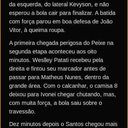
da esquerda, do lateral Kevyson, e não
esperou a bola cair para finalizar. A batida
com força parou em boa defesa de João
Vitor, à queima roupa.
A primeira chegada perigosa do Peixe na
segunda etapa aconteceu aos oito
minutos. Weslley Patati recebeu pela
direita e fintou seu marcador antes de
passar para Matheus Nunes, dentro da
grande área. Com o calcanhar, o camisa 8
deixou para Ivonei chegar chutando, mas,
com muita força, a bola saiu sobre o
travessão.
Dez minutos depois o Santos chegou mais