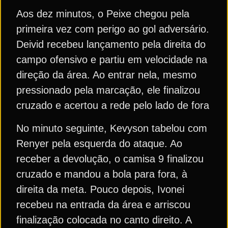
Aos dez minutos, o Peixe chegou pela
primeira vez com perigo ao gol adversário.
Deivid recebeu lançamento pela direita do
campo ofensivo e partiu em velocidade na
direção da área. Ao entrar nela, mesmo
pressionado pela marcação, ele finalizou
cruzado e acertou a rede pelo lado de fora
No minuto seguinte, Kevyson tabelou com
Renyer pela esquerda do ataque. Ao
receber a devolução, o camisa 9 finalizou
cruzado e mandou a bola para fora, à
direita da meta. Pouco depois, Ivonei
recebeu na entrada da área e arriscou
finalização colocada no canto direito. A