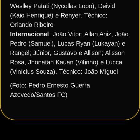
Weslley Patati (Nycollas Lopo), Deivid
(Kaio Henrique) e Renyer. Técnico:
Orlando Ribeiro
Internacional
: João Vitor; Allan Aniz, João
Pedro (Samuel), Lucas Ryan (Lukayan) e
Rangel; Júnior, Gustavo e Allison; Alisson
Rosa, Jhonatan Kauan (Vitinho) e Lucca
(Vinícius Souza). Técnico: João Miguel
(Foto: Pedro Ernesto Guerra
Azevedo/Santos FC)