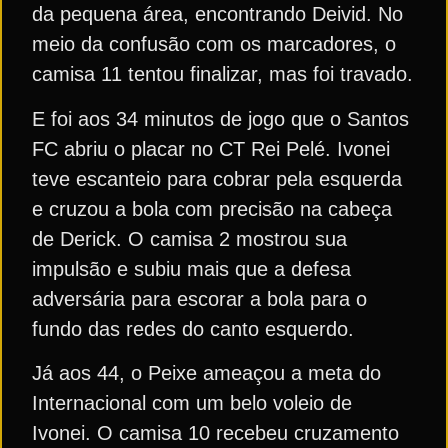
da pequena área, encontrando Deivid. No
meio da confusão com os marcadores, o
camisa 11 tentou finalizar, mas foi travado.
E foi aos 34 minutos de jogo que o Santos
FC abriu o placar no CT Rei Pelé. Ivonei
teve escanteio para cobrar pela esquerda
e cruzou a bola com precisão na cabeça
de Derick. O camisa 2 mostrou sua
impulsão e subiu mais que a defesa
adversária para escorar a bola para o
fundo das redes do canto esquerdo.
Já aos 44, o Peixe ameaçou a meta do
Internacional com um belo voleio de
Ivonei. O camisa 10 recebeu cruzamento