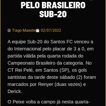
PELO BRASILEIRO
SUB-20
Tiago Maestre
02/07/2022
A equipe Sub-20 do Santos FC venceu a
do Internacional pelo placar de 3 a 0, em
partida válida pela quarta rodada do
Campeonato Brasileiro da categoria. No
CT Rei Pelé, em Santos (SP), os gols
santistas da tarde deste sábado (2) foram
marcados por Renyer (duas vezes) e
Derick.
O Peixe volta a campo já nesta quarta-