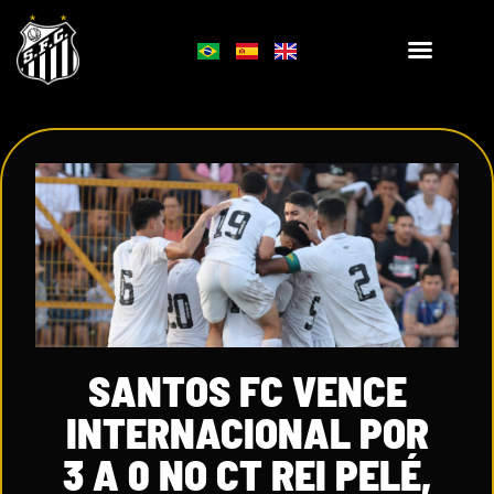
SANTOS FC VENCE
INTERNACIONAL POR
3 A 0 NO CT REI PELÉ,