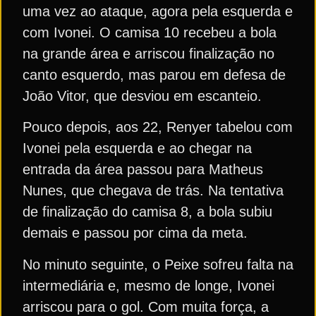
uma vez ao ataque, agora pela esquerda e
com Ivonei. O camisa 10 recebeu a bola
na grande área e arriscou finalização no
canto esquerdo, mas parou em defesa de
João Vitor, que desviou em escanteio.
Pouco depois, aos 22, Renyer tabelou com
Ivonei pela esquerda e ao chegar na
entrada da área passou para Matheus
Nunes, que chegava de trás. Na tentativa
de finalização do camisa 8, a bola subiu
demais e passou por cima da meta.
No minuto seguinte, o Peixe sofreu falta na
intermediária e, mesmo de longe, Ivonei
arriscou para o gol. Com muita força, a