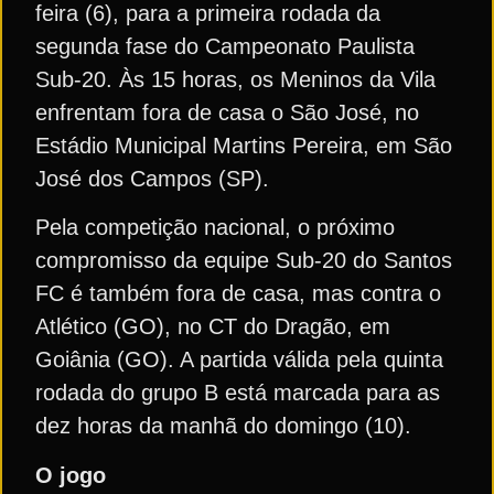
feira (6), para a primeira rodada da
segunda fase do Campeonato Paulista
Sub-20. Às 15 horas, os Meninos da Vila
enfrentam fora de casa o São José, no
Estádio Municipal Martins Pereira, em São
José dos Campos (SP).
Pela competição nacional, o próximo
compromisso da equipe Sub-20 do Santos
FC é também fora de casa, mas contra o
Atlético (GO), no CT do Dragão, em
Goiânia (GO). A partida válida pela quinta
rodada do grupo B está marcada para as
dez horas da manhã do domingo (10).
O jogo