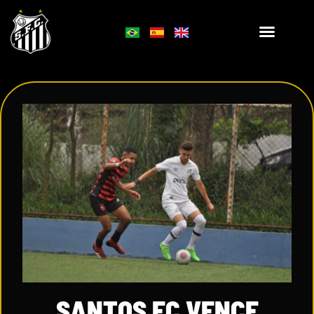
SANTOS FC VENCE