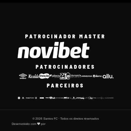
PATROCINADOR MASTER
PATROCINADORES
PARCEIROS
© 2026 Santos FC · Todos os direitos reservados
Desenvolvido com
por