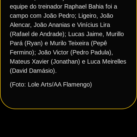
equipe do treinador Raphael Bahia foi a
campo com João Pedro; Ligeiro, João
Alencar, João Ananias e Vinícius Lira
(Rafael de Andrade); Lucas Jaime, Murillo
Pará (Ryan) e Murilo Teixeira (Pepê
Fermino); João Victor (Pedro Padula),
Mateus Xavier (Jonathan) e Luca Meirelles
(David Damásio).
(Foto: Lole Arts/AA Flamengo)