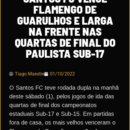
FLAMENGO DE
GUARULHOS E LARGA
NA FRENTE NAS
QUARTAS DE FINAL DO
PAULISTA SUB-17
Tiago Maestre
01/10/2022
O Santos FC teve rodada dupla na manhã
deste sábado (1), pelos jogos de ida das
quartas de final dos campeonatos
estaduais Sub-17 e Sub-15. Em partidas
fora de casa, os mais velhos venceram o