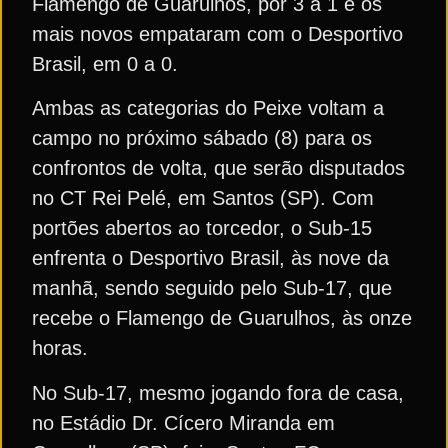
Flamengo de Guarulhos, por 3 a 1 e os
mais novos empataram com o Desportivo
Brasil, em 0 a 0.
Ambas as categorias do Peixe voltam a
campo no próximo sábado (8) para os
confrontos de volta, que serão disputados
no CT Rei Pelé, em Santos (SP). Com
portões abertos ao torcedor, o Sub-15
enfrenta o Desportivo Brasil, às nove da
manhã, sendo seguido pelo Sub-17, que
recebe o Flamengo de Guarulhos, às onze
horas.
No Sub-17, mesmo jogando fora de casa,
no Estádio Dr. Cícero Miranda em