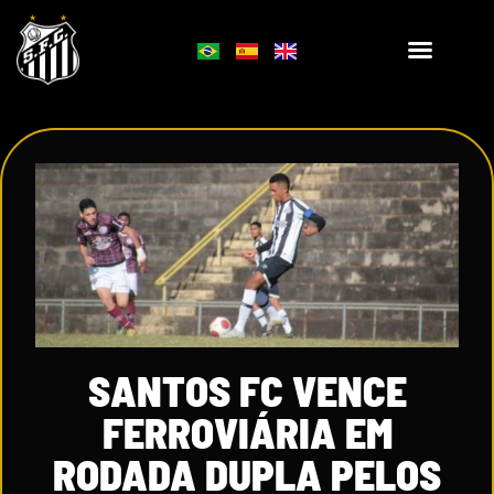
SANTOS FC VENCE
FERROVIÁRIA EM
RODADA DUPLA PELOS