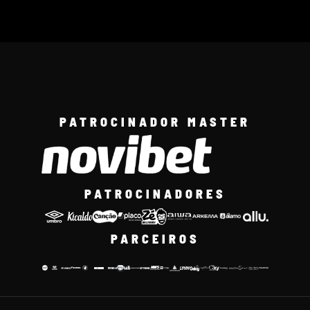
PATROCINADOR MASTER
PATROCINADORES
PARCEIROS