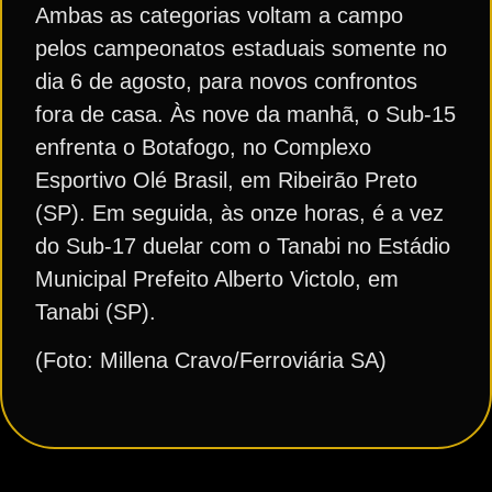
Ambas as categorias voltam a campo
pelos campeonatos estaduais somente no
dia 6 de agosto, para novos confrontos
fora de casa. Às nove da manhã, o Sub-15
enfrenta o Botafogo, no Complexo
Esportivo Olé Brasil, em Ribeirão Preto
(SP). Em seguida, às onze horas, é a vez
do Sub-17 duelar com o Tanabi no Estádio
Municipal Prefeito Alberto Victolo, em
Tanabi (SP).
(Foto: Millena Cravo/Ferroviária SA)