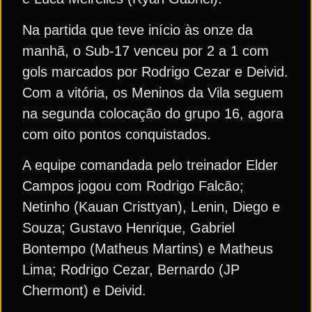
Na partida que teve início às onze da
manhã, o Sub-17 venceu por 2 a 1 com
gols marcados por Rodrigo Cezar e Deivid.
Com a vitória, os Meninos da Vila seguem
na segunda colocação do grupo 16, agora
com oito pontos conquistados.
A equipe comandada pelo treinador Elder
Campos jogou com Rodrigo Falcão;
Netinho (Kauan Cristtyan), Lenin, Diego e
Souza; Gustavo Henrique, Gabriel
Bontempo (Matheus Martins) e Matheus
Lima; Rodrigo Cezar, Bernardo (JP
Chermont) e Deivid.